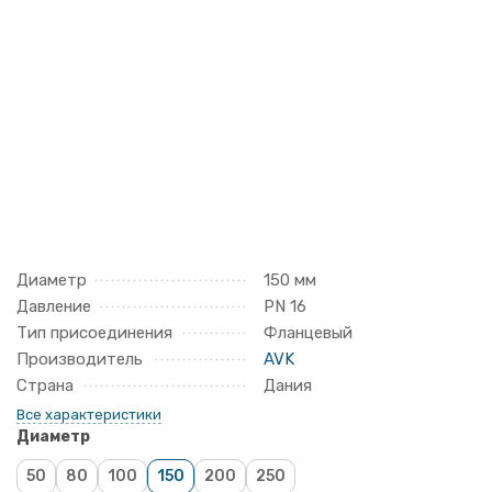
Диаметр
150 мм
Давление
PN 16
Тип присоединения
Фланцевый
Производитель
AVK
Страна
Дания
Все характеристики
Диаметр
50
80
100
150
200
250