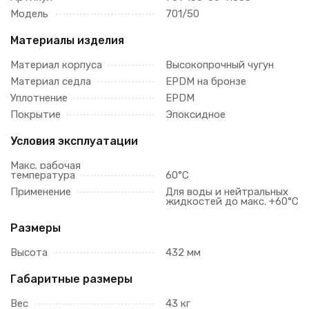
Модель
701/50
Материалы изделия
Материал корпуса
Высокопрочный чугун
Материал седла
EPDM на бронзе
Уплотнение
EPDM
Покрытие
Эпоксидное
Условия эксплуатации
Макс. рабочая
температура
60°C
Применение
Для воды и нейтральных
жидкостей до макс. +60°С
Размеры
Высота
432 мм
Габаритные размеры
Вес
43 кг