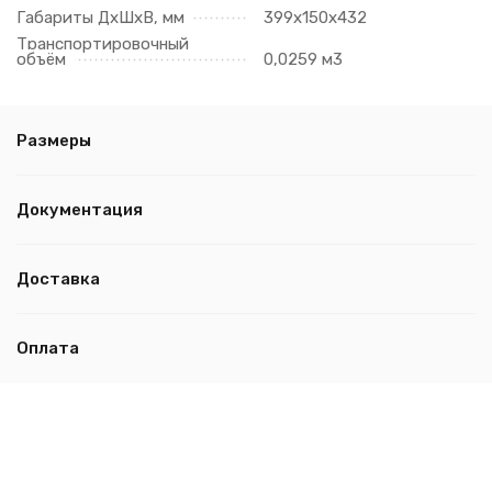
Габариты ДхШхВ, мм
399х150х432
Транспортировочный
объём
0,0259 м3
Размеры
Документация
Доставка
Оплата