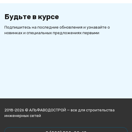
Будьте в курсе
Подпишитесь на последние обновления и узнавайте о
новинках и специальных предложениях первыми
2018-2026 © АЛЬФАВОДОСТРОЙ — все для строительства
инженерных сетей