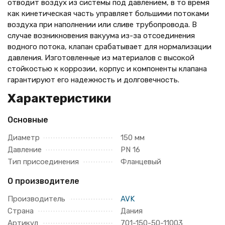
отводит воздух из системы под давлением, в то время
как кинетическая часть управляет большими потоками
воздуха при наполнении или сливе трубопровода. В
случае возникновения вакуума из-за отсоединения
водного потока, клапан срабатывает для нормализации
давления. Изготовленные из материалов с высокой
стойкостью к коррозии, корпус и компоненты клапана
гарантируют его надежность и долговечность.
Характеристики
Основные
Диаметр
150 мм
Давление
PN 16
Тип присоединения
Фланцевый
О производителе
Производитель
AVK
Страна
Дания
Артикул
701-150-50-11003