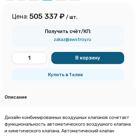
505 337
₽
Цена:
/ шт.
Получить счёт/КП:
zakaz@awstroy.ru
В корзину
шт.
Купить в 1 клик
Описание
Дизайн комбинированных воздушных клапанов сочетает
функциональность автоматического воздушного клапана
и кинетического клапана. Автоматический клапан