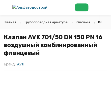
Главная
Трубопроводная арматура
Клапаны
Клапан
Клапан AVK 701/50 DN 150 PN 16
воздушный комбинированный
фланцевый
Бренд:
AVK