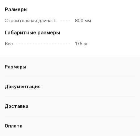
Размеры
Строительная длина, L
800 мм
Габаритные размеры
Вес
175 кг
Размеры
Документация
Доставка
Оплата