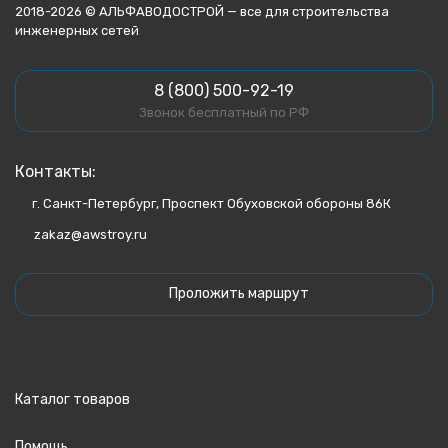
2018-2026 © АЛЬФАВОДОСТРОЙ — все для строительства
инженерных сетей
8 (800) 500-92-19
Звонок бесплатный по РФ
Контакты:
г. Санкт-Петербург, Проспект Обуховской обороны 86К
zakaz@awstroy.ru
Проложить маршрут
Каталог товаров
Помощь