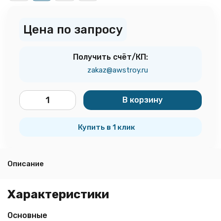
Цена по запросу
Получить счёт/КП:
zakaz@awstroy.ru
В корзину
шт.
Купить в 1 клик
Описание
Характеристики
Основные