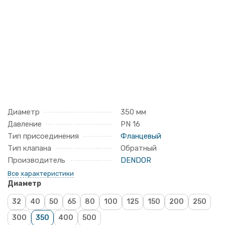
Диаметр
350 мм
Давление
PN 16
Тип присоединения
Фланцевый
Тип клапана
Обратный
Производитель
DENDOR
Все характеристики
Диаметр
32
40
50
65
80
100
125
150
200
250
300
350
400
500