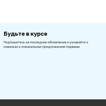
Будьте в курсе
Подпишитесь на последние обновления и узнавайте о
новинках и специальных предложениях первыми