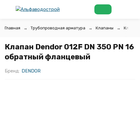
Главная
Трубопроводная арматура
Клапаны
Клапан
Клапан Dendor 012F DN 350 PN 16
обратный фланцевый
Бренд:
DENDOR