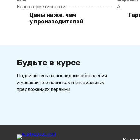
Класс герметичности
A
Цены ниже, чем
Гар
у производителей
Будьте в курсе
Подпишитесь на последние обновления
и узнавайте о новинках и специальных
предложениях первыми
Катало