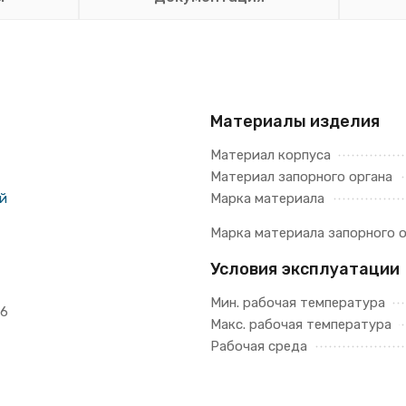
Материалы изделия
Материал корпуса
Материал запорного органа
й
Марка материала
Марка материала запорного о
Условия эксплуатации
Мин. рабочая температура
16
Макс. рабочая температура
Рабочая среда