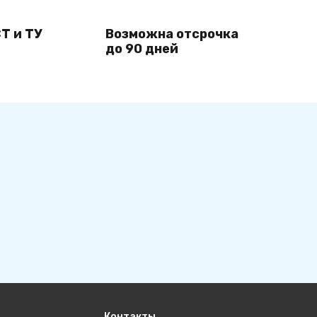
Т и ТУ
Возможна отсрочка
до 90 дней
Контакты