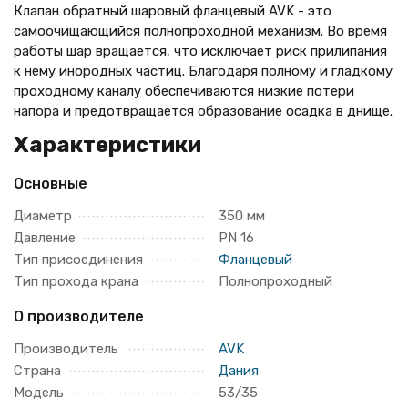
Клапан обратный шаровый фланцевый AVK - это
самоочищающийся полнопроходной механизм. Во время
работы шар вращается, что исключает риск прилипания
к нему инородных частиц. Благодаря полному и гладкому
проходному каналу обеспечиваются низкие потери
напора и предотвращается образование осадка в днище.
Характеристики
Основные
Диаметр
350 мм
Давление
PN 16
Тип присоединения
Фланцевый
Тип прохода крана
Полнопроходный
О производителе
Производитель
AVK
Страна
Дания
Модель
53/35