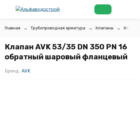
Главная
Трубопроводная арматура
Клапаны
Клапан
Клапан AVK 53/35 DN 350 PN 16
обратный шаровый фланцевый
Бренд:
AVK