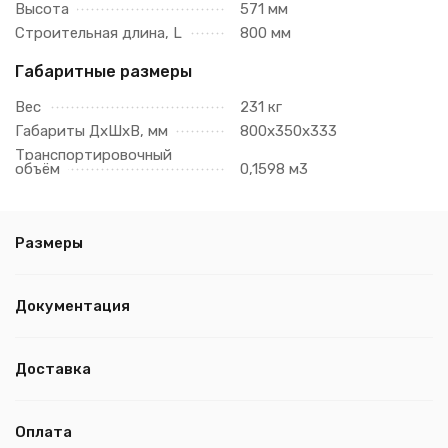
Высота
571 мм
Строительная длина, L
800 мм
Габаритные размеры
Вес
231 кг
Габариты ДхШхВ, мм
800х350х333
Транспортировочный
объём
0,1598 м3
Размеры
Документация
Доставка
Оплата