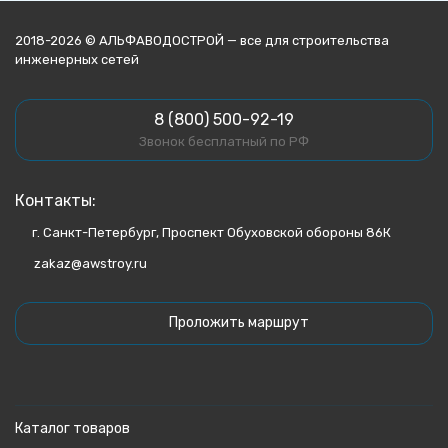
2018-2026 © АЛЬФАВОДОСТРОЙ — все для строительства
инженерных сетей
8 (800) 500-92-19
Звонок бесплатный по РФ
Контакты:
г. Санкт-Петербург, Проспект Обуховской обороны 86К
zakaz@awstroy.ru
Проложить маршрут
Каталог товаров