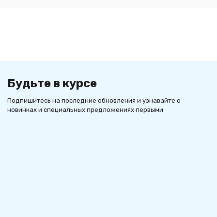
Будьте в курсе
Подпишитесь на последние обновления и узнавайте о
новинках и специальных предложениях первыми