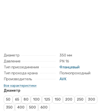
Диаметр
350 мм
Давление
PN 16
Тип присоединения
Фланцевый
Тип прохода крана
Полнопроходный
Производитель
AVK
Все характеристики
Диаметр
50
65
80
100
125
150
200
250
300
350
400
500
600