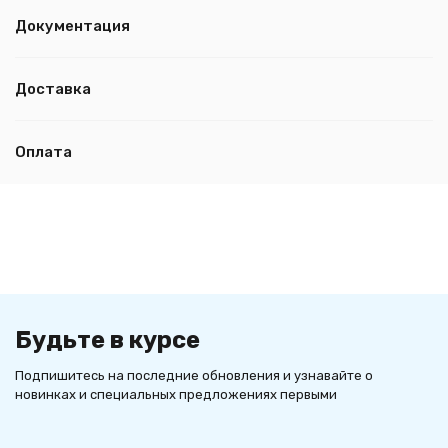
Документация
Доставка
Оплата
Будьте в курсе
Подпишитесь на последние обновления и узнавайте о
новинках и специальных предложениях первыми