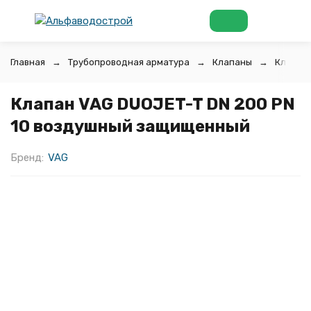
Главная
Трубопроводная арматура
Клапаны
Клапан
Клапан VAG DUOJET-T DN 200 PN
10 воздушный защищенный
Бренд:
VAG