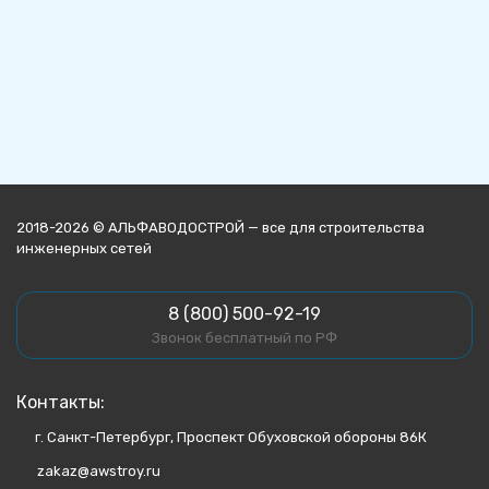
2018-2026 © АЛЬФАВОДОСТРОЙ — все для строительства
инженерных сетей
8 (800) 500-92-19
Звонок бесплатный по РФ
Контакты:
г. Санкт-Петербург, Проспект Обуховской обороны 86К
zakaz@awstroy.ru