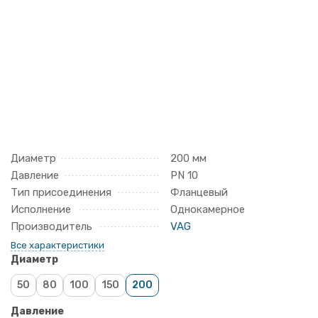
Диаметр
200 мм
Давление
PN 10
Тип присоединения
Фланцевый
Исполнение
Однокамерное
Производитель
VAG
Все характеристики
Диаметр
50
80
100
150
200
Давление