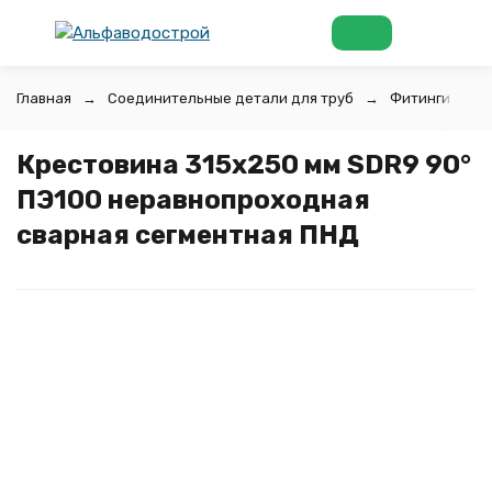
Главная
Соединительные детали для труб
Фитинги для 
Крестовина 315х250 мм SDR9 90°
ПЭ100 неравнопроходная
сварная сегментная ПНД