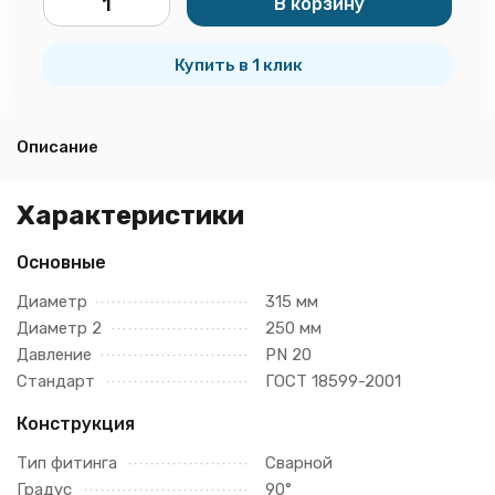
В корзину
шт.
Купить в 1 клик
Описание
Характеристики
Основные
Диаметр
315 мм
Диаметр 2
250 мм
Давление
PN 20
Стандарт
ГОСТ 18599-2001
Конструкция
Тип фитинга
Сварной
Градус
90°