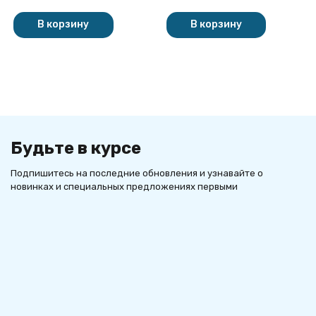
В корзину
В корзину
Будьте в курсе
Подпишитесь на последние обновления и узнавайте о
новинках и специальных предложениях первыми