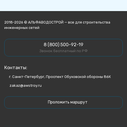
2018-2026 © АЛЬФАВОДОСТРОЙ — все для строительства
инженерных сетей
8 (800) 500-92-19
Звонок бесплатный по РФ
Контакты:
г. Санкт-Петербург, Проспект Обуховской обороны 86К
zakaz@awstroy.ru
Проложить маршрут