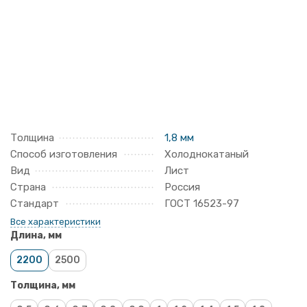
Толщина
1,8 мм
Способ изготовления
Холоднокатаный
Вид
Лист
Страна
Россия
Стандарт
ГОСТ 16523-97
Все характеристики
Длина, мм
2200
2500
Толщина, мм