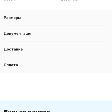
Размеры
Документация
Доставка
Оплата