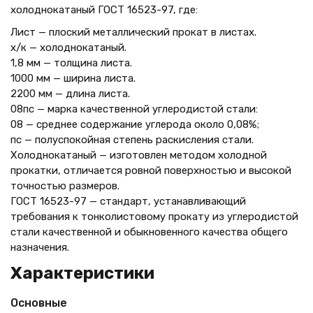
холоднокатаный ГОСТ 16523-97, где:
Лист — плоский металлический прокат в листах.
х/к — холоднокатаный.
1,8 мм — толщина листа.
1000 мм — ширина листа.
2200 мм — длина листа.
08пс — марка качественной углеродистой стали:
08 — среднее содержание углерода около 0,08%;
пс — полуспокойная степень раскисления стали.
Холоднокатаный — изготовлен методом холодной
прокатки, отличается ровной поверхностью и высокой
точностью размеров.
ГОСТ 16523-97 — стандарт, устанавливающий
требования к тонколистовому прокату из углеродистой
стали качественной и обыкновенного качества общего
назначения.
Характеристики
Основные