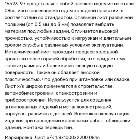
16523-97 представляет собой плоское изделие из стали
08пс, изготовленное методом холодной прокатки, в
соответствии со стандартом. Стальной лист различной
толщины (от 0,5 мм до 3 мм) позволяет выбрать
материал под любые задачи. Отличается высокой
прочностью, устойчивостью к нагрузкам и длительным
сроком службы в различных условиях эксплуатации.
Металлический лист проходит процесс холодной
прокатки после горячей обработки, что придает ему
точные размеры и более качественную гладкую
поверхность. Также он обладает высокой
пластичностью, что удобно при штамповке или сварке.
Лист х/к широко применяется в строительстве,
автомобилестроении, станкостроении и
приборостроении. Используется для создания
штампованных изделий и металлоконструкций,
корпусов, различных деталей. Возможна эксплуатация
изделия при проведении кровельных работ, облицовки
зданий, монтажа перекрытий.
Маркировка: Лист х/к 1,8х1000х2200 08пс