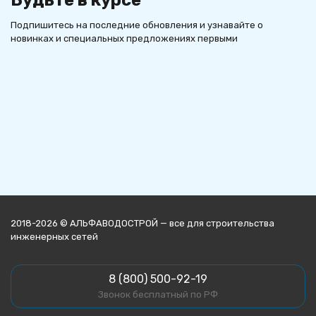
Будьте в курсе
Подпишитесь на последние обновления и узнавайте о
новинках и специальных предложениях первыми
2018-2026 © АЛЬФАВОДОСТРОЙ — все для строительства
инженерных сетей
8 (800) 500-92-19
Звонок бесплатный по РФ