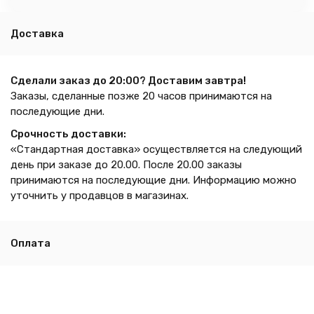
Доставка
Сделали заказ до 20:00? Доставим завтра!
Заказы, сделанные позже 20 часов принимаются на
последующие дни.
Срочность доставки:
«Стандартная доставка» осуществляется на следующий
день при заказе до 20.00. После 20.00 заказы
принимаются на последующие дни. Информацию можно
уточнить у продавцов в магазинах.
Оплата