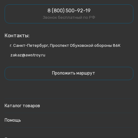
8 (800) 500-92-19
Звонок бесплатный по РФ
Контакты:
г. Санкт-Петербург, Проспект Обуховской обороны 86К
zakaz@awstroy.ru
Проложить маршрут
Каталог товаров
Помощь