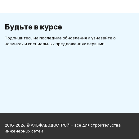
Будьте в курсе
Подпишитесь на последние обновления и узнавайте о
новинках и специальных предложениях первыми
2018-2026 © АЛЬФАВОДОСТРОЙ — все для строительства
инженерных сетей