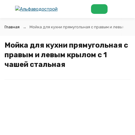
Главная
Мойка для кухни прямугольная с правым и левым крыл
Мойка для кухни прямугольная с
правым и левым крылом с 1
чашей стальная