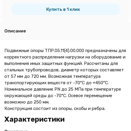
шт.
Купить в 1 клик
Описание
Подвижные опоры ТПР.05.11(4).00.000 предназначены для
корректного распределения нагрузки на оборудование и
выполнения иных защитных функций. Рассчитаны для
стальных трубопроводов, диаметр которых составляет
от 57 мм до 720 мм. Возможная температура
транспортирующих веществ от -70°C до +450°C.
Номинальное давление PN до 25 МПа при температуре
окружающей среды до -70°C. Осевое перемещение
возможно до 250 мм.
Конструкция состоит из опоры, скобы и ребра.
Характеристики