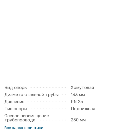
Вид опоры
Хомутовая
Диаметр стальной трубы
133 мм
Давление
PN 25
Тип опоры
Подвижная
Осевое перемещение
трубопровода
250 мм
Все характеристики