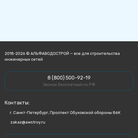
2018-2026 © АЛЬФАВОДОСТРОЙ — все для строительства
инженерных сетей
8 (800) 500-92-19
Звонок бесплатный по РФ
Контакты:
г. Санкт-Петербург, Проспект Обуховской обороны 86К
zakaz@awstroy.ru