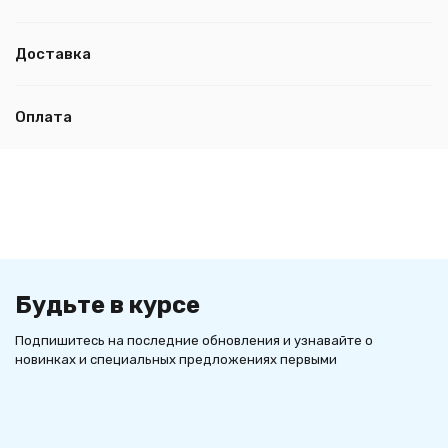
Доставка
Оплата
Будьте в курсе
Подпишитесь на последние обновления и узнавайте о
новинках и специальных предложениях первыми