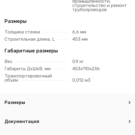
промышленности,
строительство и ремонт
трубопроводов
Размеры
Толщина стенки
6,6 мм
Строительная длина, L
453 мм
Габаритные размеры
Вес
0.9 кг
Габариты ДхШхВ, мм
453х110х236
Транспортировочный
объём
0,012 м3
Размеры
Документация