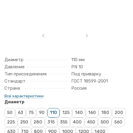
Диаметр
110 мм
Давление
PN 10
Тип присоединения
Под приварку
Стандарт
ГОСТ 18599-2001
Страна
Россия
Все характеристики
Диаметр
50
63
75
90
110
125
140
160
180
200
225
250
280
315
355
400
450
500
560
630
710
800
900
1000
1200
1400