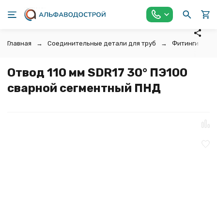
Главная
Соединительные детали для труб
Фитинги для 
Отвод 110 мм SDR17 30° ПЭ100
сварной сегментный ПНД