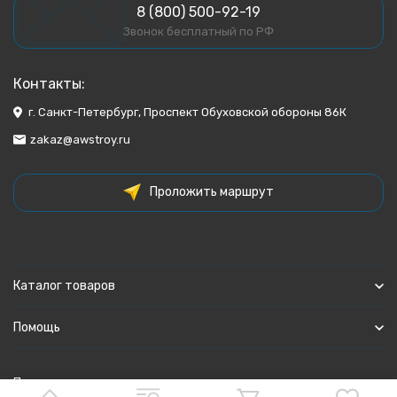
8 (800) 500-92-19
Звонок бесплатный по РФ
Контакты:
г. Санкт-Петербург, Проспект Обуховской обороны 86К
zakaz@awstroy.ru
Проложить маршрут
Каталог товаров
Помощь
Политика персональных данных