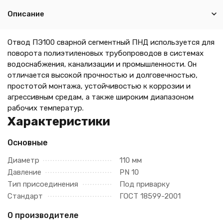
Описание
Отвод ПЭ100 сварной сегментный ПНД используется для
поворота полиэтиленовых трубопроводов в системах
водоснабжения, канализации и промышленности. Он
отличается высокой прочностью и долговечностью,
простотой монтажа, устойчивостью к коррозии и
агрессивным средам, а также широким диапазоном
рабочих температур.
Характеристики
Основные
Диаметр
110 мм
Давление
PN 10
Тип присоединения
Под приварку
Стандарт
ГОСТ 18599-2001
О производителе