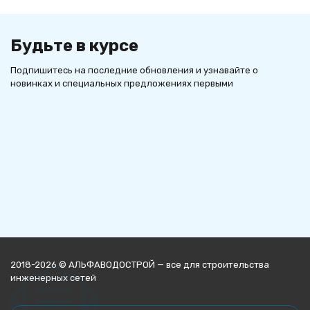
Будьте в курсе
Подпишитесь на последние обновления и узнавайте о
новинках и специальных предложениях первыми
2018-2026 © АЛЬФАВОДОСТРОЙ — все для строительства
инженерных сетей