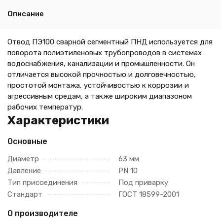
Описание
Отвод ПЭ100 сварной сегментный ПНД используется для
поворота полиэтиленовых трубопроводов в системах
водоснабжения, канализации и промышленности. Он
отличается высокой прочностью и долговечностью,
простотой монтажа, устойчивостью к коррозии и
агрессивным средам, а также широким диапазоном
рабочих температур.
Характеристики
Основные
Диаметр
63 мм
Давление
PN 10
Тип присоединения
Под приварку
Стандарт
ГОСТ 18599-2001
О производителе