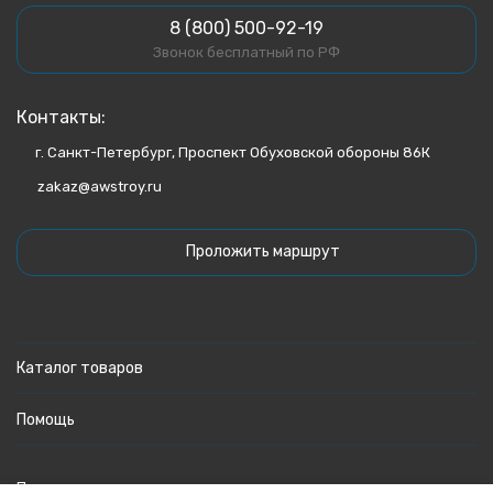
8 (800) 500-92-19
Звонок бесплатный по РФ
Контакты:
г. Санкт-Петербург, Проспект Обуховской обороны 86К
zakaz@awstroy.ru
Проложить маршрут
Каталог товаров
Помощь
Политика персональных данных