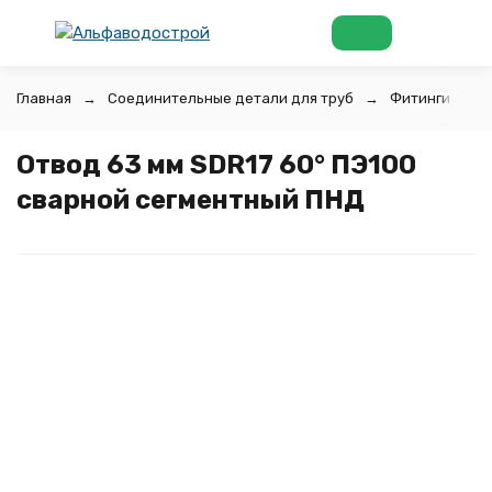
Главная
Соединительные детали для труб
Фитинги для 
Отвод 63 мм SDR17 60° ПЭ100
сварной сегментный ПНД