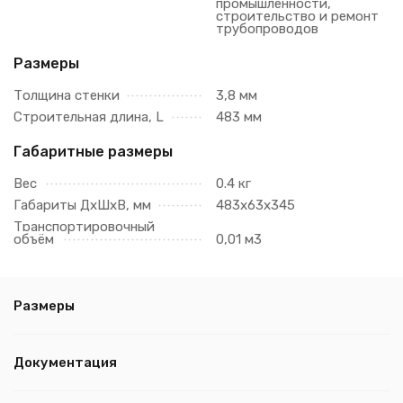
промышленности,
строительство и ремонт
трубопроводов
Размеры
Толщина стенки
3,8 мм
Строительная длина, L
483 мм
Габаритные размеры
Вес
0.4 кг
Габариты ДхШхВ, мм
483х63х345
Транспортировочный
объём
0,01 м3
Размеры
Документация