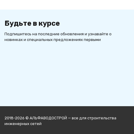
Будьте в курсе
Подпишитесь на последние обновления и узнавайте о
новинках и специальных предложениях первыми
2018-2026 © АЛЬФАВОДОСТРОЙ — все для строительства
инженерных сетей