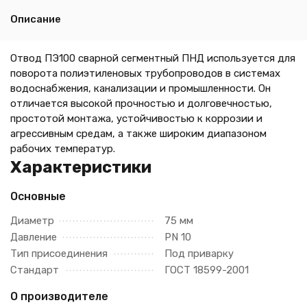
Описание
Отвод ПЭ100 сварной сегментный ПНД используется для
поворота полиэтиленовых трубопроводов в системах
водоснабжения, канализации и промышленности. Он
отличается высокой прочностью и долговечностью,
простотой монтажа, устойчивостью к коррозии и
агрессивным средам, а также широким диапазоном
рабочих температур.
Характеристики
Основные
Диаметр
75 мм
Давление
PN 10
Тип присоединения
Под приварку
Стандарт
ГОСТ 18599-2001
О производителе