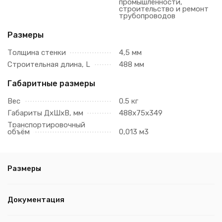
промышленности,
строительство и ремонт
трубопроводов
Размеры
Толщина стенки
4,5 мм
Строительная длина, L
488 мм
Габаритные размеры
Вес
0.5 кг
Габариты ДхШхВ, мм
488х75х349
Транспортировочный
объём
0,013 м3
Размеры
Документация