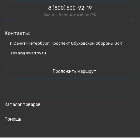
8 (800) 500-92-19
Звонок бесплатный по РФ
Контакты:
г. Санкт-Петербург, Проспект Обуховской обороны 86К
zakaz@awstroy.ru
Проложить маршрут
Каталог товаров
Помощь
Политика персональных данных