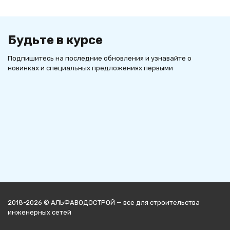
Будьте в курсе
Подпишитесь на последние обновления и узнавайте о
новинках и специальных предложениях первыми
2018-2026 © АЛЬФАВОДОСТРОЙ — все для строительства
инженерных сетей