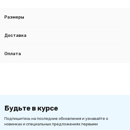
Размеры
Доставка
Оплата
Будьте в курсе
Подпишитесь на последние обновления и узнавайте о
новинках и специальных предложениях первыми