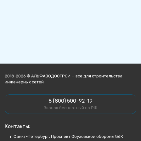
2018-2026 © АЛЬФАВОДОСТРОЙ — все для строительства
инженерных сетей
8 (800) 500-92-19
Звонок бесплатный по РФ
Контакты:
г. Санкт-Петербург, Проспект Обуховской обороны 86К