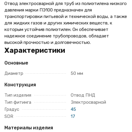
Отвод электросварной для труб из полиэтилена низкого
давления марки ПЭ100 предназначен для
транспортировки питьевой и технической воды, а также
для жидких газов и других химических веществ, к
которым устойчив полиэтилен. Он обеспечивает
надежное соединение трубопроводов, обладает
высокой прочностью и долговечностью.
Характеристики
Основные
Диаметр
50 мм
Конструкция
Тип изделия
Отвод ПНД
Тип фитинга
Электросварной
Градус
45
SDR
17
Материалы изделия