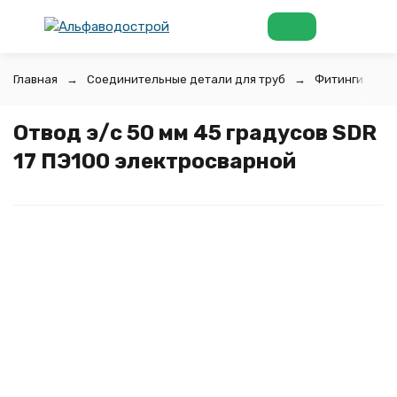
Главная
Соединительные детали для труб
Фитинги для 
Отвод э/с 50 мм 45 градусов SDR
17 ПЭ100 электросварной