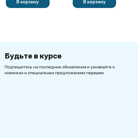
В корзину
В корзину
Будьте в курсе
Подпишитесь на последние обновления и узнавайте о
новинках и специальных предложениях первыми