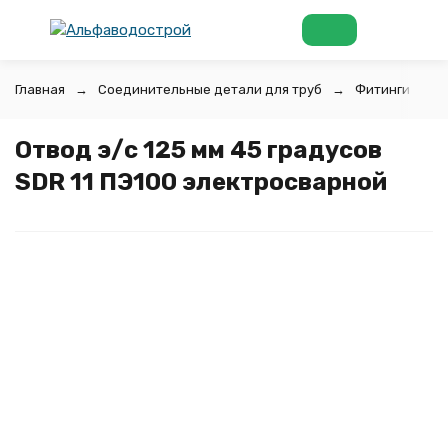
Главная
Соединительные детали для труб
Фитинги для 
Отвод э/с 125 мм 45 градусов
SDR 11 ПЭ100 электросварной