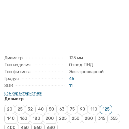
Диаметр
125 мм
Тип изделия
Отвод ПНД
Тип фитинга
Электросварной
Градус
45
SDR
11
Все характеристики
Диаметр
20
25
32
40
50
63
75
90
110
125
140
160
180
200
225
250
280
315
355
400
450
560
630