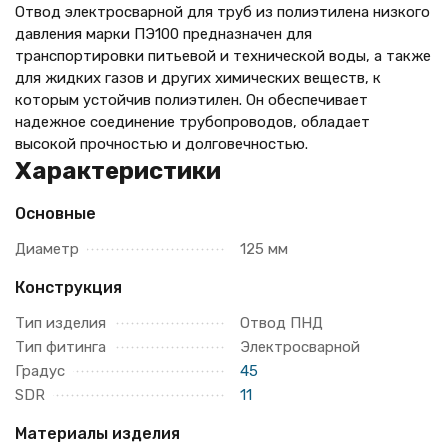
Отвод электросварной для труб из полиэтилена низкого
давления марки ПЭ100 предназначен для
транспортировки питьевой и технической воды, а также
для жидких газов и других химических веществ, к
которым устойчив полиэтилен. Он обеспечивает
надежное соединение трубопроводов, обладает
высокой прочностью и долговечностью.
Характеристики
Основные
Диаметр
125 мм
Конструкция
Тип изделия
Отвод ПНД
Тип фитинга
Электросварной
Градус
45
SDR
11
Материалы изделия