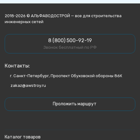
2018-2026 © АЛЬФАВОДОСТРОЙ — все для строительства
инженерных сетей
8 (800) 500-92-19
Звонок бесплатный по РФ
Контакты:
г. Санкт-Петербург, Проспект Обуховской обороны 86К
zakaz@awstroy.ru
Проложить маршрут
Каталог товаров