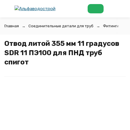
Главная
Соединительные детали для труб
Фитинги для 
Отвод литой 355 мм 11 градусов
SDR 11 ПЭ100 для ПНД труб
спигот