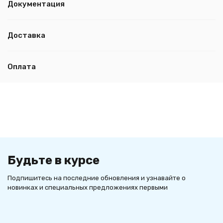
Документация
Доставка
Оплата
Будьте в курсе
Подпишитесь на последние обновления и узнавайте о
новинках и специальных предложениях первыми