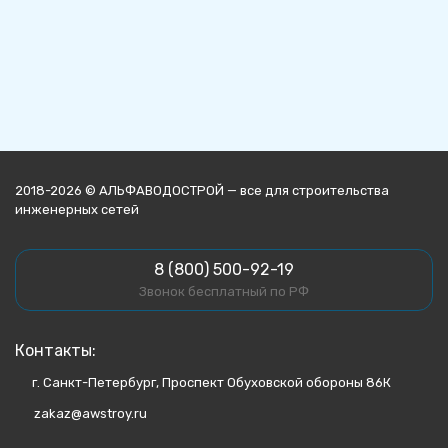
2018-2026 © АЛЬФАВОДОСТРОЙ — все для строительства
инженерных сетей
8 (800) 500-92-19
Звонок бесплатный по РФ
Контакты:
г. Санкт-Петербург, Проспект Обуховской обороны 86К
zakaz@awstroy.ru