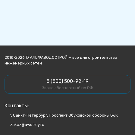
2018-2026 © АЛЬФАВОДОСТРОЙ — все для строительства
инженерных сетей
8 (800) 500-92-19
Звонок бесплатный по РФ
Контакты:
г. Санкт-Петербург, Проспект Обуховской обороны 86К
zakaz@awstroy.ru