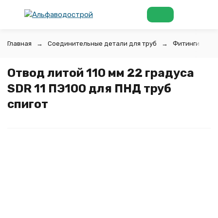
Главная
Соединительные детали для труб
Фитинги для 
Отвод литой 110 мм 22 градуса
SDR 11 ПЭ100 для ПНД труб
спигот