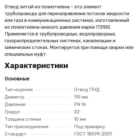
Отвод литой из полиэтилена - это элемент
трубопровода для перенаправления потоков жидкости
или газа в коммуникационных системах, изготовленный
из полиэтилена низкого давления марки ПЭ100.
Применяется в трубопроводных, водопроводных,
газораспределительных системах, канализации и
химических стоках. Монтируется при помощи сварки или
специальных муфт.
Характеристики
Основные
Тип изделия
Отвод ПНД
Диаметр
110 мм
Давление
PN 16
Градус
22
Толщина стенки
10 мм
Тип присоединения
Под приварку
Стандарт
ГОСТ 18599-2001