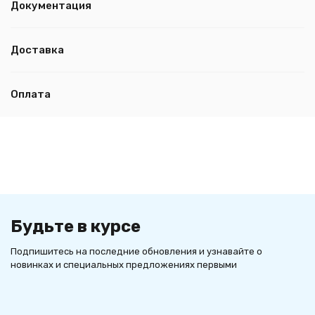
Документация
Доставка
Оплата
Будьте в курсе
Подпишитесь на последние обновления и узнавайте о
новинках и специальных предложениях первыми