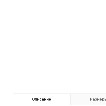
Описание
Размер