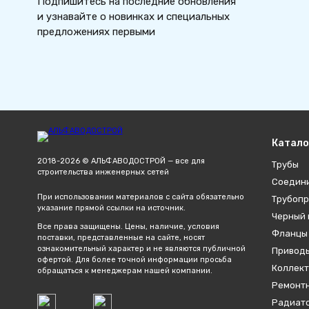
Подпишитесь на последние обновления
и узнавайте о новинках и специальных
предложениях первыми
Катало
2018-2026 © АЛЬФАВОДОСТРОЙ — все для
Трубы
строительства инженерных сетей
Соедин
При использовании материалов с сайта обязательно
Трубопр
указание прямой ссылки на источник.
Черный 
Все права защищены. Цены, наличие, условия
Фланцы
поставки, представленные на сайте, носят
ознакомительный характер и не являются публичной
Привод
офертой. Для более точной информации просьба
Коллект
обращаться к менеджерам нашей компании.
Ремонтн
Радиато