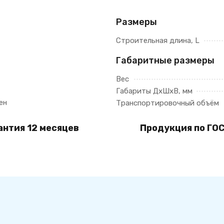
Размеры
Строительная длина, L
Габаритные размеры
Вес
Габариты ДхШхВ, мм
ен
Транспортировочный объём
антия 12 месяцев
Продукция по ГОС