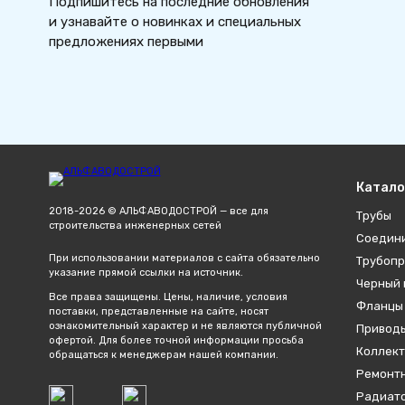
Подпишитесь на последние обновления
и узнавайте о новинках и специальных
предложениях первыми
Катало
2018-2026 © АЛЬФАВОДОСТРОЙ — все для
Трубы
строительства инженерных сетей
Соедин
При использовании материалов с сайта обязательно
Трубопр
указание прямой ссылки на источник.
Черный 
Все права защищены. Цены, наличие, условия
Фланцы
поставки, представленные на сайте, носят
ознакомительный характер и не являются публичной
Привод
офертой. Для более точной информации просьба
Коллект
обращаться к менеджерам нашей компании.
Ремонтн
Радиато