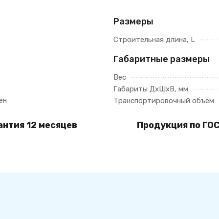
Размеры
Строительная длина, L
Габаритные размеры
Вес
Габариты ДхШхВ, мм
ен
Транспортировочный объём
антия 12 месяцев
Продукция по ГОС