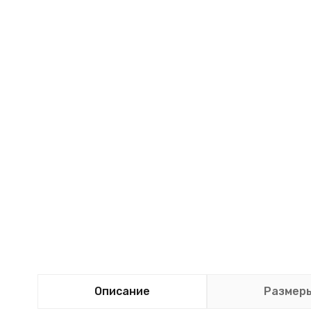
Описание
Размер