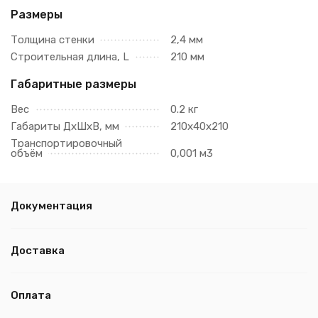
Размеры
Толщина стенки
2,4 мм
Строительная длина, L
210 мм
Габаритные размеры
Вес
0.2 кг
Габариты ДхШхВ, мм
210х40х210
Транспортировочный
объём
0,001 м3
Документация
Доставка
Оплата