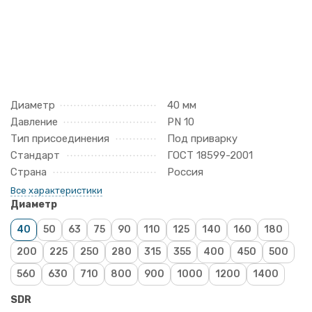
Диаметр
40 мм
Давление
PN 10
Тип присоединения
Под приварку
Стандарт
ГОСТ 18599-2001
Страна
Россия
Все характеристики
Диаметр
40
50
63
75
90
110
125
140
160
180
200
225
250
280
315
355
400
450
500
560
630
710
800
900
1000
1200
1400
SDR