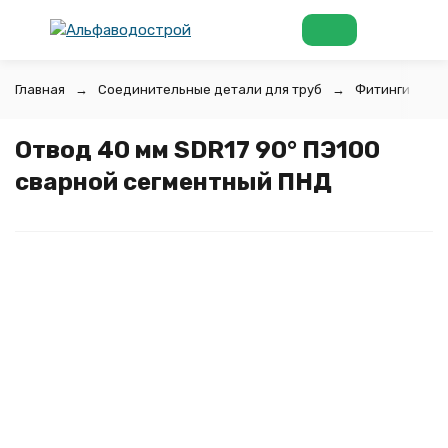
Главная
Соединительные детали для труб
Фитинги для 
Отвод 40 мм SDR17 90° ПЭ100
сварной сегментный ПНД