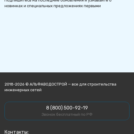
Подпишитесь на последние обновления и узнавайте о
новинках и специальных предложениях первыми
2018-2026 © АЛЬФАВОДОСТРОЙ — все для строительства
инженерных сетей
8 (800) 500-92-19
Звонок бесплатный по РФ
Контакты: