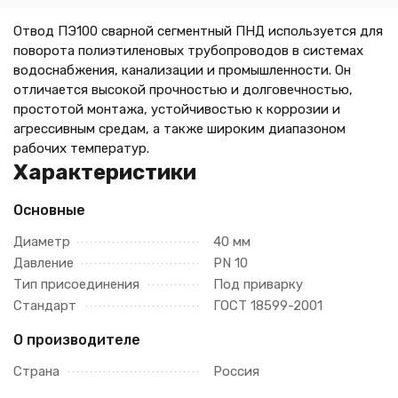
Отвод ПЭ100 сварной сегментный ПНД используется для
поворота полиэтиленовых трубопроводов в системах
водоснабжения, канализации и промышленности. Он
отличается высокой прочностью и долговечностью,
простотой монтажа, устойчивостью к коррозии и
агрессивным средам, а также широким диапазоном
рабочих температур.
Характеристики
Основные
Диаметр
40 мм
Давление
PN 10
Тип присоединения
Под приварку
Стандарт
ГОСТ 18599-2001
О производителе
Страна
Россия