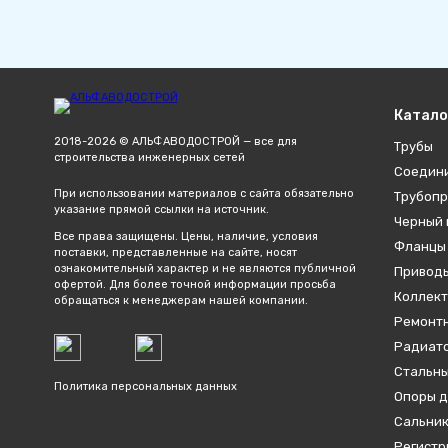
Катало
2018-2026 © АЛЬФАВОДОСТРОЙ — все для
Трубы
строительства инженерных сетей
Соедин
При использовании материалов с сайта обязательно
Трубопр
указание прямой ссылки на источник.
Черный 
Все права защищены. Цены, наличие, условия
Фланцы
поставки, представленные на сайте, носят
ознакомительный характер и не являются публичной
Привод
офертой. Для более точной информации просьба
Коллект
обращаться к менеджерам нашей компании.
Ремонтн
Радиато
Стальны
Политика персональных данных
Опоры д
Сальник
Регистр