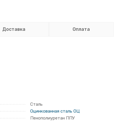
Доставка
Оплата
Сталь
Оцинкованная сталь ОЦ
Пенополиуретан ППУ