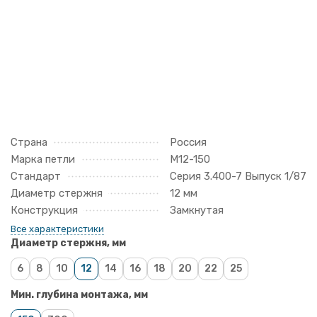
Страна
Россия
Марка петли
М12-150
Стандарт
Серия 3.400-7 Выпуск 1/87
Диаметр стержня
12 мм
Конструкция
Замкнутая
Все характеристики
Диаметр стержня, мм
6
8
10
12
14
16
18
20
22
25
Мин. глубина монтажа, мм