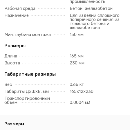
промышленность
Рабочая среда
Бетон, железобетон
Назначение
Для изделий сплошного
поперечного сечения из
тяжелого бетона и
железобетона
Мин. глубина монтажа
150 мм
Размеры
Длина
165 мм
Высота
230 мм
Габаритные размеры
Вес
0.66 кг
Габариты ДхШхВ, мм
165х12х230
Транспортировочный
объём
0,0004 м3
Размеры