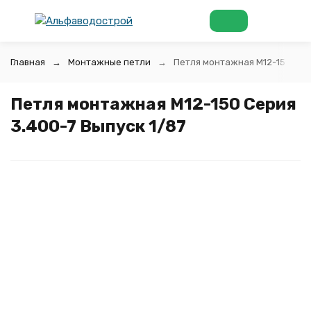
Главная
Монтажные петли
Петля монтажная М12-150 Сери
Петля монтажная М12-150 Серия
3.400-7 Выпуск 1/87