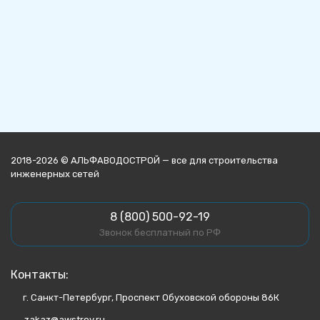
2018-2026 © АЛЬФАВОДОСТРОЙ — все для строительства
инженерных сетей
8 (800) 500-92-19
Звонок бесплатный по РФ
Контакты:
г. Санкт-Петербург, Проспект Обуховской обороны 86К
zakaz@awstroy.ru