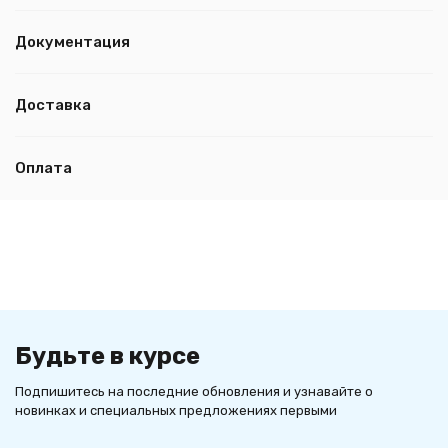
Документация
Доставка
Оплата
Будьте в курсе
Подпишитесь на последние обновления и узнавайте о
новинках и специальных предложениях первыми