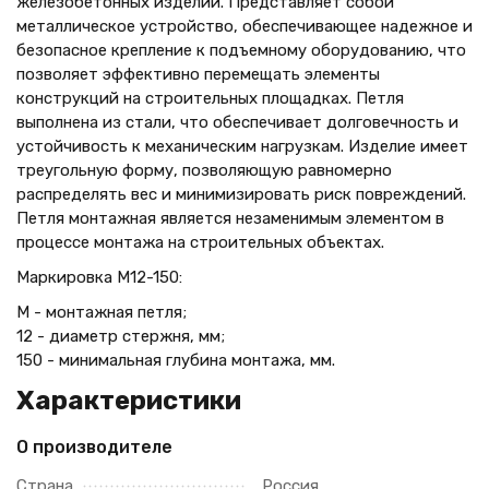
железобетонных изделий. Представляет собой
металлическое устройство, обеспечивающее надежное и
безопасное крепление к подъемному оборудованию, что
позволяет эффективно перемещать элементы
конструкций на строительных площадках. Петля
выполнена из стали, что обеспечивает долговечность и
устойчивость к механическим нагрузкам. Изделие имеет
треугольную форму, позволяющую равномерно
распределять вес и минимизировать риск повреждений.
Петля монтажная является незаменимым элементом в
процессе монтажа на строительных объектах.
Маркировка М12-150:
М - монтажная петля;
12 - диаметр стержня, мм;
150 - минимальная глубина монтажа, мм.
Характеристики
О производителе
Страна
Россия