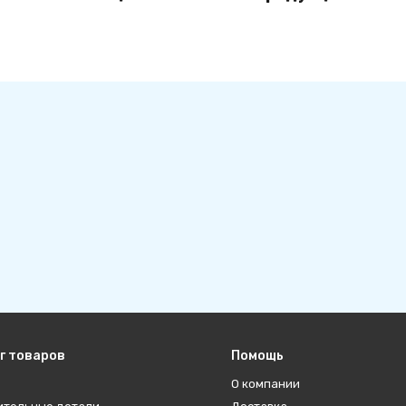
г товаров
Помощь
О компании