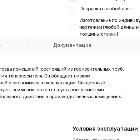
Покраска в любой цвет
Изготовление по индивид
чертежам (любой длины и
толщины стенки)
ы
Документация
грева помещений, состоящий из горизонтальных труб,
ия теплоносителя. Он обладает низким
ей и экономичен в эксплуатации. Секционные
вуют снижению затрат на установку системы
полезного действия в производственных помещениях.
Условия эксплуатации