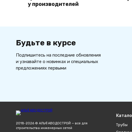
у производителей
Будьте в курсе
Подпишитесь на последние обновления
и узнавайте о новинках и специальных
предложениях первыми
Катало
2018-2026 © АЛЬФАВОДОСТРОЙ — все для
Трубы
строительства инженерных сетей