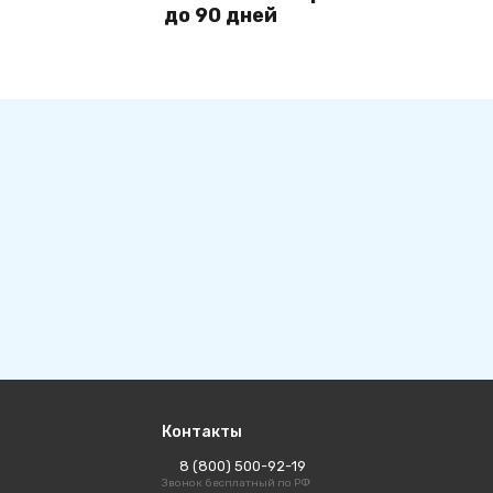
до 90 дней
Контакты
8 (800) 500-92-19
Звонок бесплатный по РФ