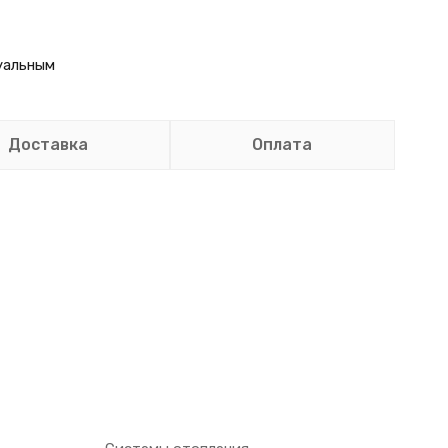
уальным
Доставка
Оплата