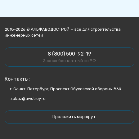
2018-2026 © АЛЬФАВОДОСТРОЙ — все для строительства
инженерных сетей
8 (800) 500-92-19
Звонок бесплатный по РФ
Контакты:
г. Санкт-Петербург, Проспект Обуховской обороны 86К
zakaz@awstroy.ru
Проложить маршрут