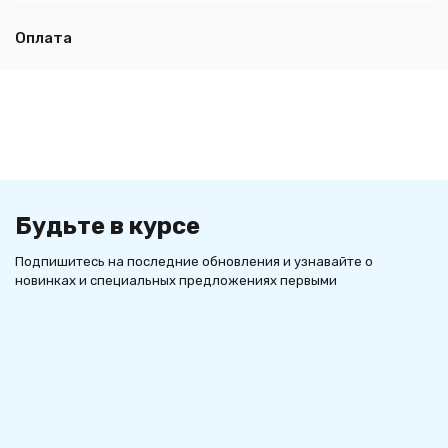
Оплата
Будьте в курсе
Подпишитесь на последние обновления и узнавайте о
новинках и специальных предложениях первыми