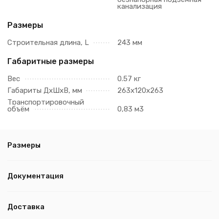
канализация
Размеры
Строительная длина, L
243 мм
Габаритные размеры
Вес
0.57 кг
Габариты ДхШхВ, мм
263х120х263
Транспортировочный
объём
0,83 м3
Размеры
Документация
Доставка