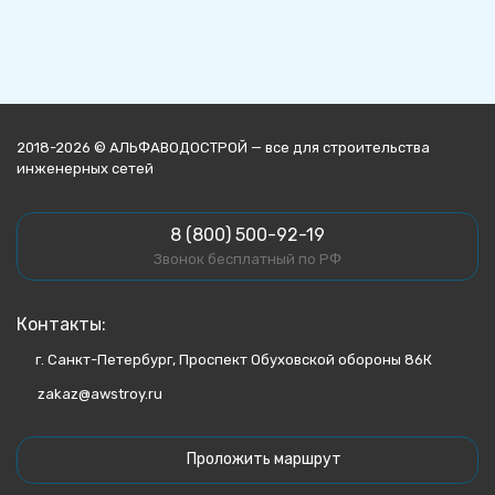
2018-2026 © АЛЬФАВОДОСТРОЙ — все для строительства
инженерных сетей
8 (800) 500-92-19
Звонок бесплатный по РФ
Контакты:
г. Санкт-Петербург, Проспект Обуховской обороны 86К
zakaz@awstroy.ru
Проложить маршрут