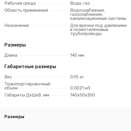
Рабочая среда
Вода, газ
Область применения
Водоснабжение,
газоснабжение,
канализационные системы
Назначение
Для врезки под давлением
в полиэтиленовые
трубопроводы
Размеры
Длина
140 мм
Габаритные размеры
Вес
0.95 кг
Транспортировочный
объём
0,0021 м3
Габариты ДхШхВ, мм
140х50х300
Размеры