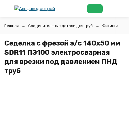
Главная
Соединительные детали для труб
Фитинги для 
Седелка с фрезой э/с 140х50 мм
SDR11 ПЭ100 электросварная
для врезки под давлением ПНД
труб