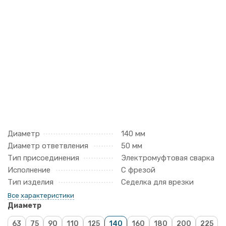
Диаметр
140 мм
Диаметр ответвления
50 мм
Тип присоединения
Электромуфтовая сварка
Исполнение
С фрезой
Тип изделия
Седелка для врезки
Все характеристики
Диаметр
63
75
90
110
125
140
160
180
200
225