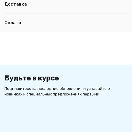
Доставка
Оплата
Будьте в курсе
Подпишитесь на последние обновления и узнавайте о
новинках и специальных предложениях первыми