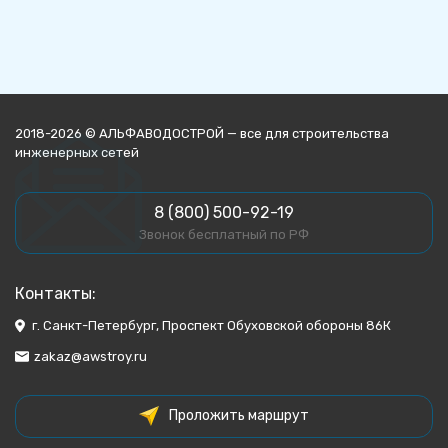
2018-2026 © АЛЬФАВОДОСТРОЙ — все для строительства
инженерных сетей
8 (800) 500-92-19
Звонок бесплатный по РФ
Контакты:
г. Санкт-Петербург, Проспект Обуховской обороны 86К
zakaz@awstroy.ru
Проложить маршрут