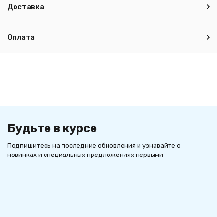
Доставка
Оплата
Будьте в курсе
Подпишитесь на последние обновления и узнавайте о
новинках и специальных предложениях первыми