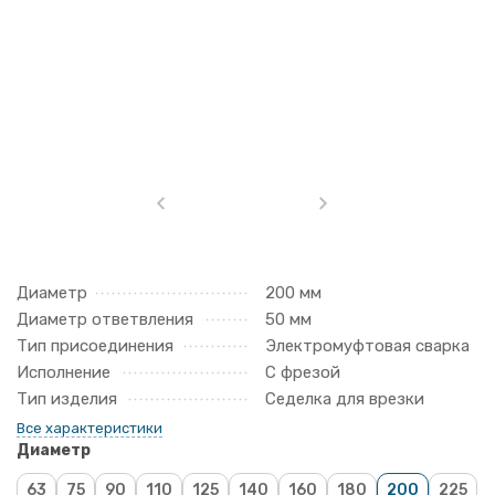
Диаметр
200 мм
Диаметр ответвления
50 мм
Тип присоединения
Электромуфтовая сварка
Исполнение
С фрезой
Тип изделия
Седелка для врезки
Все характеристики
Диаметр
63
75
90
110
125
140
160
180
200
225