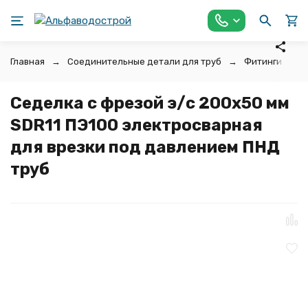
Главная
Соединительные детали для труб
Фитинги для 
Седелка с фрезой э/с 200х50 мм
SDR11 ПЭ100 электросварная
для врезки под давлением ПНД
труб