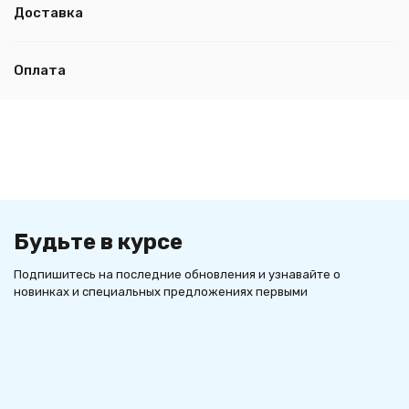
Доставка
Оплата
Будьте в курсе
Подпишитесь на последние обновления и узнавайте о
новинках и специальных предложениях первыми