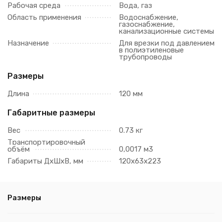
Рабочая среда
Вода, газ
Область применения
Водоснабжение,
газоснабжение,
канализационные системы
Назначение
Для врезки под давлением
в полиэтиленовые
трубопроводы
Размеры
Длина
120 мм
Габаритные размеры
Вес
0.73 кг
Транспортировочный
объём
0,0017 м3
Габариты ДхШхВ, мм
120х63х223
Размеры