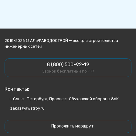
2018-2026 © АЛЬФАВОДОСТРОЙ — все для строительства
инженерных сетей
8 (800) 500-92-19
Звонок бесплатный по РФ
Контакты:
г. Санкт-Петербург, Проспект Обуховской обороны 86К
zakaz@awstroy.ru
Проложить маршрут