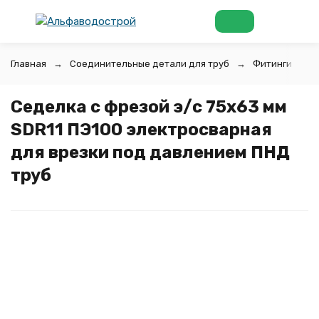
Главная
Соединительные детали для труб
Фитинги для 
Седелка с фрезой э/с 75х63 мм
SDR11 ПЭ100 электросварная
для врезки под давлением ПНД
труб