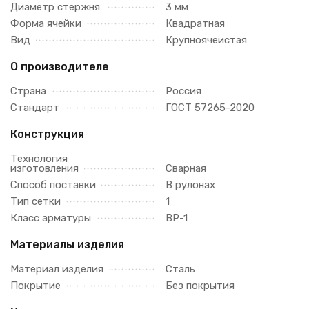
Диаметр стержня
3 мм
Форма ячейки
Квадратная
Вид
Крупноячеистая
О производителе
Страна
Россия
Стандарт
ГОСТ 57265-2020
Конструкция
Технология
изготовления
Сварная
Способ поставки
В рулонах
Тип сетки
1
Класс арматуры
ВР-1
Материалы изделия
Материал изделия
Сталь
Покрытие
Без покрытия