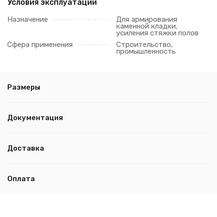
Условия эксплуатации
Назначение
Для армирования
каменной кладки,
усиления стяжки полов
Сфера применения
Строительство,
промышленность
Размеры
Документация
Доставка
Оплата