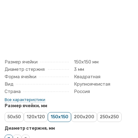
Размер ячейки
150х150 мм
Диаметр стержня
3 мм
Форма ячейки
Квадратная
Вид
Крупноячеистая
Страна
Россия
Все характеристики
Размер ячейки, мм
50x50
120x120
150x150
200x200
250x250
Диаметр стержня, мм