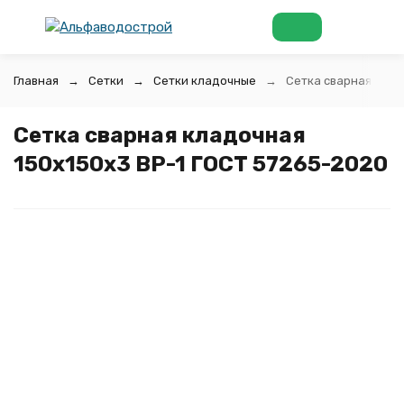
Главная
Сетки
Сетки кладочные
Сетка сварная клад
Сетка сварная кладочная
150x150x3 ВР-1 ГОСТ 57265-2020