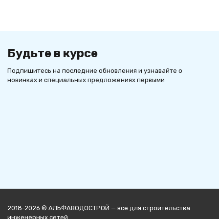
Будьте в курсе
Подпишитесь на последние обновления и узнавайте о
новинках и специальных предложениях первыми
2018-2026 © АЛЬФАВОДОСТРОЙ — все для строительства
инженерных сетей