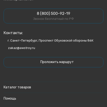
8 (800) 500-92-19
Звонок бесплатный по РФ
Контакты:
г. Санкт-Петербург, Проспект Обуховской обороны 86К
zakaz@awstroy.ru
Проложить маршрут
Каталог товаров
Помощь