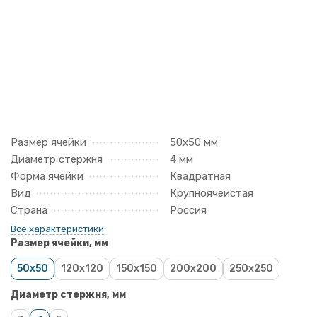
Размер ячейки
50х50 мм
Диаметр стержня
4 мм
Форма ячейки
Квадратная
Вид
Крупноячеистая
Страна
Россия
Все характеристики
Размер ячейки, мм
50x50
120x120
150x150
200x200
250x250
Диаметр стержня, мм