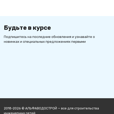
Будьте в курсе
Подпишитесь на последние обновления и узнавайте о
новинках и специальных предложениях первыми
2018-2026 © АЛЬФАВОДОСТРОЙ — все для строительства
инженерных сетей