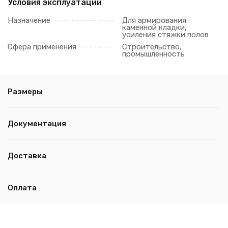
Условия эксплуатации
Назначение
Для армирования
каменной кладки,
усиления стяжки полов
Сфера применения
Строительство,
промышленность
Размеры
Документация
Доставка
Оплата