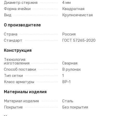
Диаметр стержня
4 мм
Форма ячейки
Квадратная
Вид
Крупноячеистая
О производителе
Страна
Россия
Стандарт
ГОСТ 57265-2020
Конструкция
Технология
изготовления
Сварная
Способ поставки
В рулонах
Тип сетки
1
Класс арматуры
ВР-1
Материалы изделия
Материал изделия
Сталь
Покрытие
Без покрытия