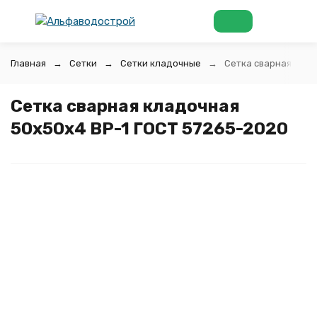
Главная
Сетки
Сетки кладочные
Сетка сварная клад
Сетка сварная кладочная
50x50x4 ВР-1 ГОСТ 57265-2020