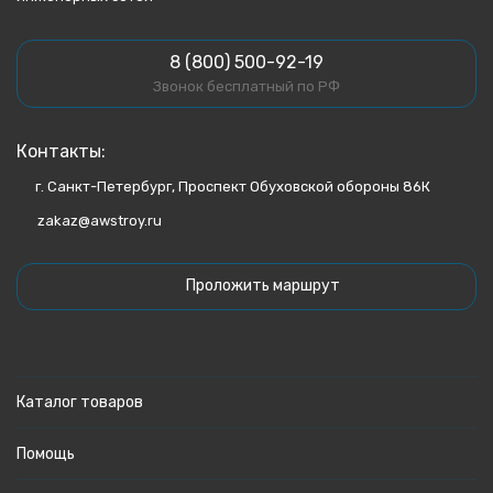
8 (800) 500-92-19
Звонок бесплатный по РФ
Контакты:
г. Санкт-Петербург, Проспект Обуховской обороны 86К
zakaz@awstroy.ru
Проложить маршрут
Каталог товаров
Помощь