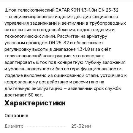
Шток телескопический JAFAR 9011 1,3-1,8м DN 25-32
— специализированное изделие для дистанционного
управления задвижками и вентилями в трубопроводных
сетях питьевого водоснабжения, водоотведения и
технологических линий. Рассчитан на арматуру
условным проходом DN 25-32 и обеспечивает
регулировку высоты в диапазоне 1,3-1,8 м за счёт
телескопической конструкции, что позволяет
адаптировать шток под конкретную глубину заложения
и уровень поверхности без потери функциональности.
Изделие выполнено из оцинкованной стали, устойчиво к
коррозионному воздействию и рассчитано на
длительную эксплуатацию — заявленный срок службы
достигает 50 лет.
Характеристики
Основные
Диаметр
25-32 мм