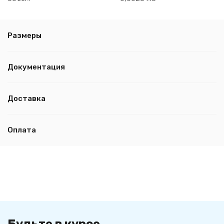
Размеры
Документация
Доставка
Оплата