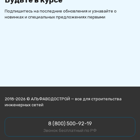
Будьте в курсе
Подпишитесь на последние обновления и узнавайте о
новинках и специальных предложениях первыми
2018-2026 © АЛЬФАВОДОСТРОЙ — все для строительства
инженерных сетей
8 (800) 500-92-19
Звонок бесплатный по РФ