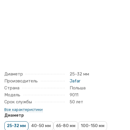
Диаметр
25-32 мм
Производитель
Jafar
Страна
Польша
Модель
9011
Срок службы
50 лет
Все характеристики
Диаметр
25-32 мм
40-50 мм
65-80 мм
100-150 мм