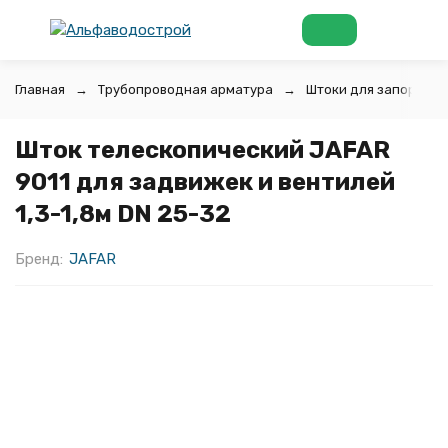
Главная
Трубопроводная арматура
Штоки для запорной 
Шток телескопический JAFAR
9011 для задвижек и вентилей
1,3-1,8м DN 25-32
Бренд:
JAFAR