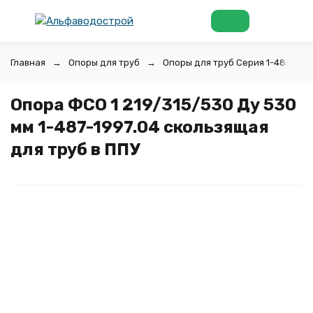
Главная
Опоры для труб
Опоры для труб Серия 1-487-1997
Опора ФСО 1 219/315/530 Ду 530
мм 1-487-1997.04 скользящая
для труб в ППУ