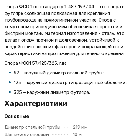
Опора ФСО 1 по стандарту 1-487-1997.04 - это опора в
футляре скользящая подкладная для крепления
трубопровода на прямолинейном участке. Опора с
хомутовым присоединением обеспечивает простой и
быстрый монтаж. Материал изготовления - сталь, это
делает опору прочной и долговечной, устойчивой к
воздействию внешних факторов и сохраняющей свои
характеристики на протяжении длительного времени.
Опора ФСО1 57/125/325, где
57 - наружный диаметр стальной трубы;
125 - наружный диаметр гипрозащитной оболочки;
325 – наружный диаметр футляра.
Характеристики
Основные
Диаметр стальной трубы
219 мм
Шаг между опорами
10 м