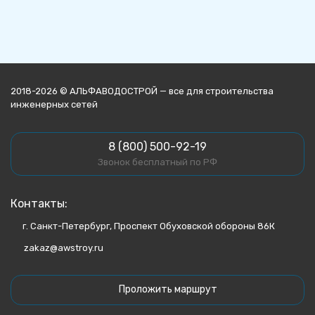
2018-2026 © АЛЬФАВОДОСТРОЙ — все для строительства
инженерных сетей
8 (800) 500-92-19
Звонок бесплатный по РФ
Контакты:
г. Санкт-Петербург, Проспект Обуховской обороны 86К
zakaz@awstroy.ru
Проложить маршрут