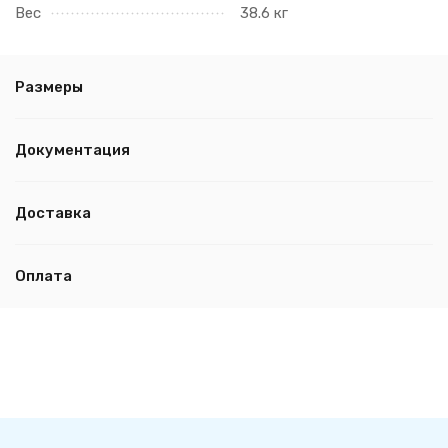
Вес
38.6 кг
Размеры
Документация
Доставка
Оплата