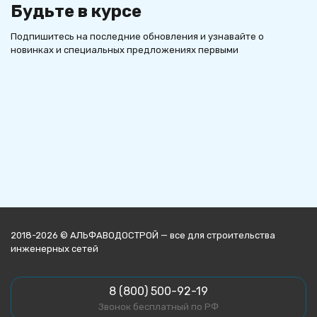
Будьте в курсе
Подпишитесь на последние обновления и узнавайте о
новинках и специальных предложениях первыми
2018-2026 © АЛЬФАВОДОСТРОЙ — все для строительства
инженерных сетей
8 (800) 500-92-19
Звонок бесплатный по РФ