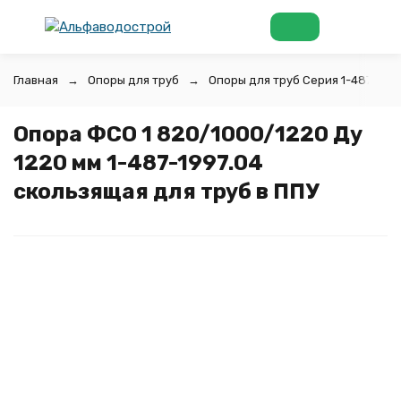
Главная
Опоры для труб
Опоры для труб Серия 1-487-1997
Опора ФСО 1 820/1000/1220 Ду
1220 мм 1-487-1997.04
скользящая для труб в ППУ