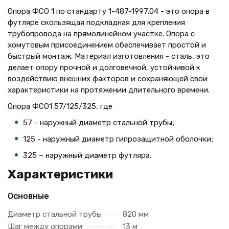
Опора ФСО 1 по стандарту 1-487-1997.04 - это опора в
футляре скользящая подкладная для крепления
трубопровода на прямолинейном участке. Опора с
хомутовым присоединением обеспечивает простой и
быстрый монтаж. Материал изготовления - сталь, это
делает опору прочной и долговечной, устойчивой к
воздействию внешних факторов и сохраняющей свои
характеристики на протяжении длительного времени.
Опора ФСО1 57/125/325, где
57 - наружный диаметр стальной трубы;
125 - наружный диаметр гипрозащитной оболочки;
325 – наружный диаметр футляра.
Характеристики
Основные
Диаметр стальной трубы
820 мм
Шаг между опорами
13 м