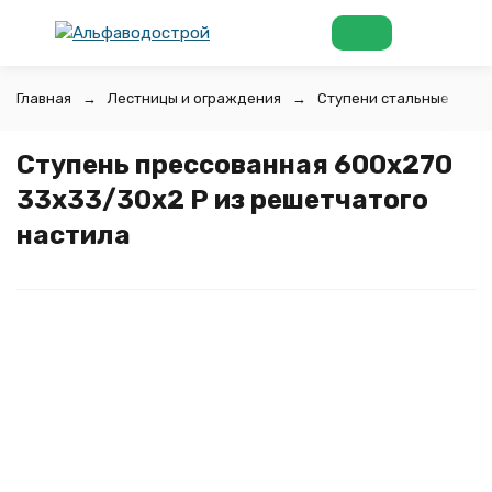
Главная
Лестницы и ограждения
Ступени стальные
Ступень прессованная 600х270
33х33/30х2 Р из решетчатого
настила