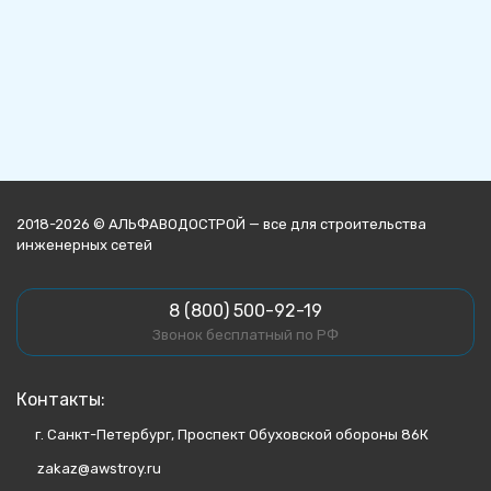
2018-2026 © АЛЬФАВОДОСТРОЙ — все для строительства
инженерных сетей
8 (800) 500-92-19
Звонок бесплатный по РФ
Контакты:
г. Санкт-Петербург, Проспект Обуховской обороны 86К
zakaz@awstroy.ru