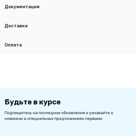
Документация
Доставка
Оплата
Будьте в курсе
Подпишитесь на последние обновления и узнавайте о
новинках и специальных предложениях первыми