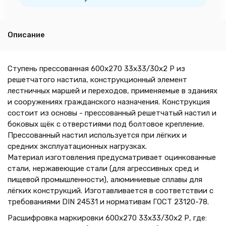
Описание
Ступень прессованная 600х270 33х33/30х2 Р из
решетчатого настила, конструкционный элемент
лестничных маршей и переходов, применяемые в зданиях
и сооружениях гражданского назначения. Конструкция
состоит из основы - прессованный решетчатый настил и
боковых щёк с отверстиями под болтовое крепление.
Прессованный настил используется при лёгких и
средних эксплуатационных нагрузках.
Материал изготовления предусматривает оцинкованные
стали, нержавеющие стали (для агрессивных сред и
пищевой промышленности), алюминиевые сплавы для
лёгких конструкций. Изготавливается в соответствии с
требованиями DIN 24531 и нормативам ГОСТ 23120-78.
Расшифровка маркировки 600х270 33х33/30х2 Р, где: