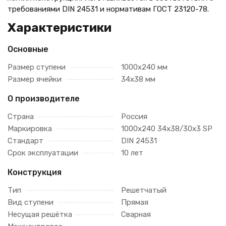
требованиями DIN 24531 и нормативам ГОСТ 23120-78.
Характеристики
Основные
Размер ступени
1000х240 мм
Размер ячейки
34х38 мм
О производителе
Страна
Россия
Маркировка
1000х240 34х38/30х3 SP
Стандарт
DIN 24531
Срок эксплуатации
10 лет
Конструкция
Тип
Решетчатый
Вид ступени
Прямая
Несущая решётка
Сварная