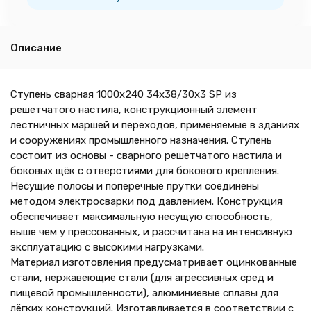
Описание
Ступень сварная 1000х240 34х38/30х3 SP из
решетчатого настила, конструкционный элемент
лестничных маршей и переходов, применяемые в зданиях
и сооружениях промышленного назначения. Ступень
состоит из основы - сварного решетчатого настила и
боковых щёк с отверстиями для бокового крепления.
Несущие полосы и поперечные прутки соединены
методом электросварки под давлением. Конструкция
обеспечивает максимальную несущую способность,
выше чем у прессованных, и рассчитана на интенсивную
эксплуатацию с высокими нагрузками.
Материал изготовления предусматривает оцинкованные
стали, нержавеющие стали (для агрессивных сред и
пищевой промышленности), алюминиевые сплавы для
лёгких конструкций. Изготавливается в соответствии с