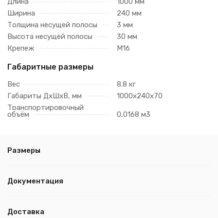
Длина
1000 мм
Ширина
240 мм
Толщина несущей полосы
3 мм
Высота несущей полосы
30 мм
Крепеж
М16
Габаритные размеры
Вес
8.8 кг
Габариты ДхШхВ, мм
1000х240х70
Транспортировочный
объём
0,0168 м3
Размеры
Документация
Доставка