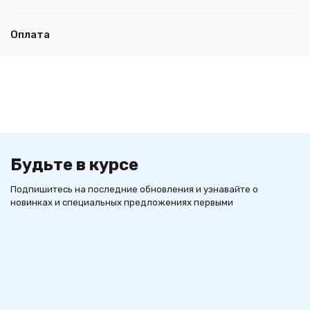
Оплата
Будьте в курсе
Подпишитесь на последние обновления и узнавайте о
новинках и специальных предложениях первыми