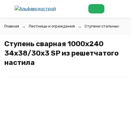
Главная
Лестницы и ограждения
Ступени стальные
Ступень сварная 1000х240
34х38/30х3 SP из решетчатого
настила