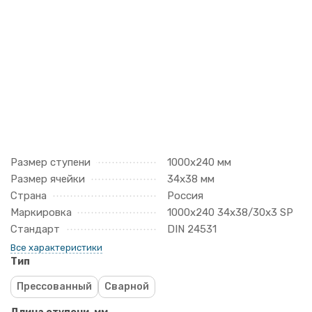
Размер ступени
1000х240 мм
Размер ячейки
34х38 мм
Страна
Россия
Маркировка
1000х240 34х38/30х3 SP
Стандарт
DIN 24531
Все характеристики
Тип
Прессованный
Сварной