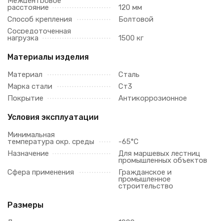
Межцентровое
расстояние
120 мм
Способ крепления
Болтовой
Сосредоточенная
нагрузка
1500 кг
Материалы изделия
Материал
Сталь
Марка стали
Ст3
Покрытие
Антикоррозионное
Условия эксплуатации
Минимальная
температура окр. среды
-65°C
Назначение
Для маршевых лестниц
промышленных объектов
Сфера применения
Гражданское и
промышленное
строительство
Размеры