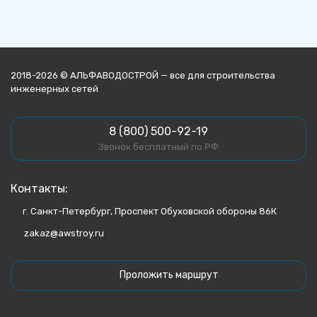
2018-2026 © АЛЬФАВОДОСТРОЙ — все для строительства
инженерных сетей
8 (800) 500-92-19
Звонок бесплатный по РФ
Контакты:
г. Санкт-Петербург, Проспект Обуховской обороны 86К
zakaz@awstroy.ru
Проложить маршрут