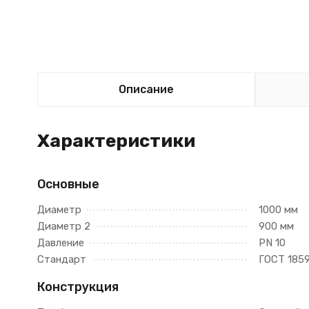
Описание
Характеристики
Основные
Диаметр
1000 мм
Диаметр 2
900 мм
Давление
PN 10
Стандарт
ГОСТ 185
Конструкция