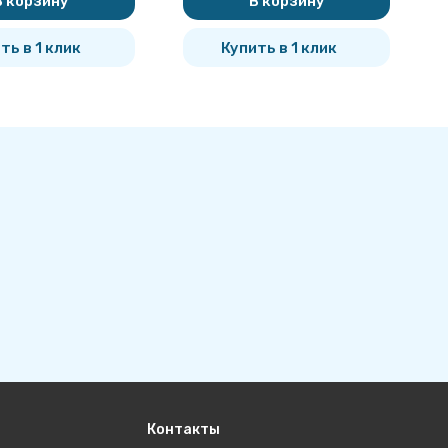
В корзину
В корзину
ть в 1 клик
Купить в 1 клик
Контакты