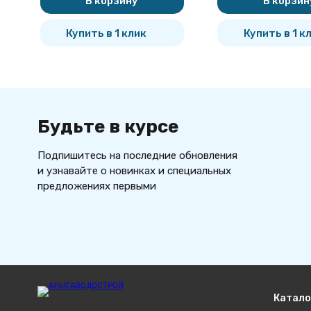
В корзину
В корзин
Купить в 1 клик
Купить в 1 к
Будьте в курсе
Подпишитесь на последние обновления
и узнавайте о новинках и специальных
предложениях первыми
Катало