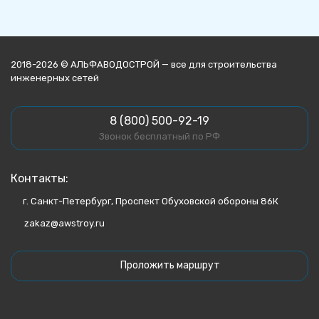
2018-2026 © АЛЬФАВОДОСТРОЙ — все для строительства
инженерных сетей
8 (800) 500-92-19
Звонок бесплатный по РФ
Контакты:
г. Санкт-Петербург, Проспект Обуховской обороны 86К
zakaz@awstroy.ru
Проложить маршрут