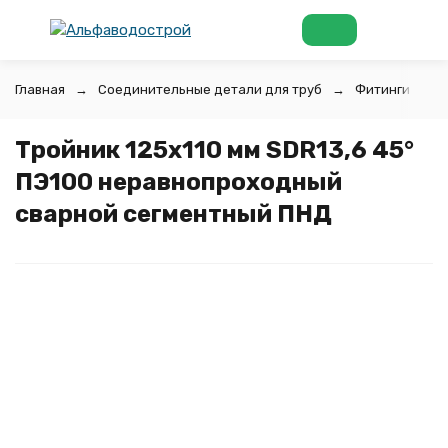
Главная
Соединительные детали для труб
Фитинги для 
Тройник 125х110 мм SDR13,6 45°
ПЭ100 неравнопроходный
сварной сегментный ПНД