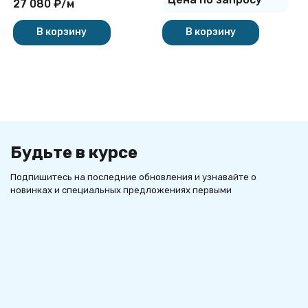
27 080
₽
/
м
В корзину
В корзину
Будьте в курсе
Подпишитесь на последние обновления и узнавайте о
новинках и специальных предложениях первыми