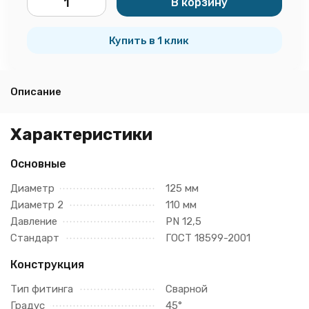
В корзину
шт.
Купить в 1 клик
Описание
Характеристики
Основные
Диаметр
125 мм
Диаметр 2
110 мм
Давление
PN 12,5
Стандарт
ГОСТ 18599-2001
Конструкция
Тип фитинга
Сварной
Градус
45°