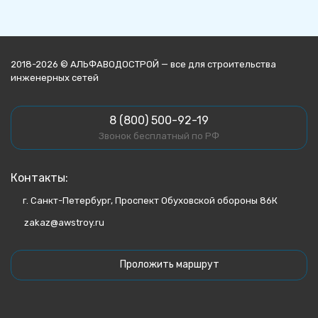
2018-2026 © АЛЬФАВОДОСТРОЙ — все для строительства
инженерных сетей
8 (800) 500-92-19
Звонок бесплатный по РФ
Контакты:
г. Санкт-Петербург, Проспект Обуховской обороны 86К
zakaz@awstroy.ru
Проложить маршрут