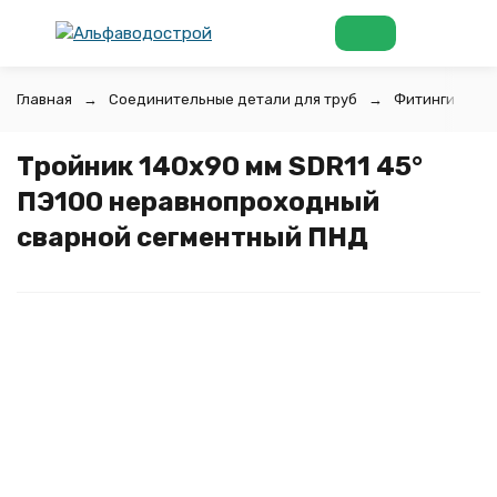
Главная
Соединительные детали для труб
Фитинги для 
Тройник 140х90 мм SDR11 45°
ПЭ100 неравнопроходный
сварной сегментный ПНД