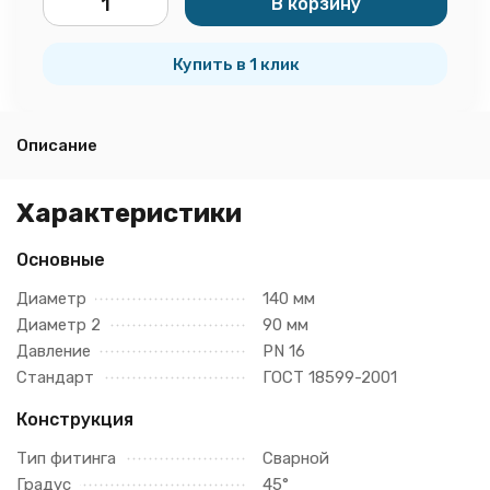
В корзину
шт.
Купить в 1 клик
Описание
Характеристики
Основные
Диаметр
140 мм
Диаметр 2
90 мм
Давление
PN 16
Стандарт
ГОСТ 18599-2001
Конструкция
Тип фитинга
Сварной
Градус
45°