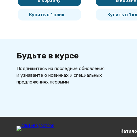
В корзину
В корзин
Купить в 1 клик
Купить в 1 к
Будьте в курсе
Подпишитесь на последние обновления
и узнавайте о новинках и специальных
предложениях первыми
Катало