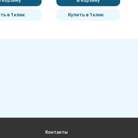
В корзину
В корзину
ть в 1 клик
Купить в 1 клик
Контакты