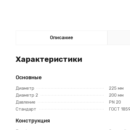
Описание
Характеристики
Основные
Диаметр
225 мм
Диаметр 2
200 мм
Давление
PN 20
Стандарт
ГОСТ 185
Конструкция