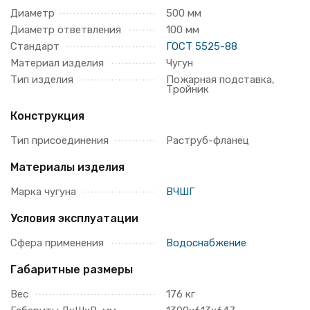
Диаметр
500 мм
Диаметр ответвления
100 мм
Стандарт
ГОСТ 5525-88
Материал изделия
Чугун
Тип изделия
Пожарная подставка,
Тройник
Конструкция
Тип присоединения
Раструб-фланец
Материалы изделия
Марка чугуна
ВЧШГ
Условия эксплуатации
Сфера применения
Водоснабжение
Габаритные размеры
Вес
176 кг