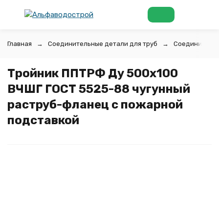
Главная
Соединительные детали для труб
Соединительн
Тройник ППТРФ Ду 500х100
ВЧШГ ГОСТ 5525-88 чугунный
раструб-фланец с пожарной
подставкой