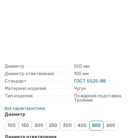
Диаметр
500 мм
Диаметр ответвления
100 мм
Стандарт
ГОСТ 5525-88
Материал изделия
Чугун
Тип изделия
Пожарная подставка,
Тройник
Все характеристики
Диаметр
100
150
200
250
300
400
500
600
Диаметр ответвления