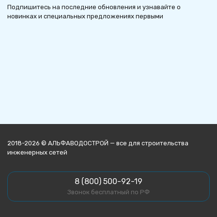
Подпишитесь на последние обновления и узнавайте о
новинках и специальных предложениях первыми
2018-2026 © АЛЬФАВОДОСТРОЙ — все для строительства
инженерных сетей
8 (800) 500-92-19
Звонок бесплатный по РФ