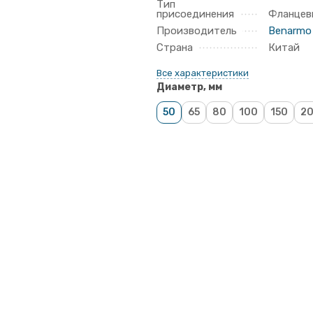
Тип
присоединения
Фланцев
Производитель
Benarmo
Страна
Китай
Все характеристики
Диаметр, мм
50
65
80
100
150
2