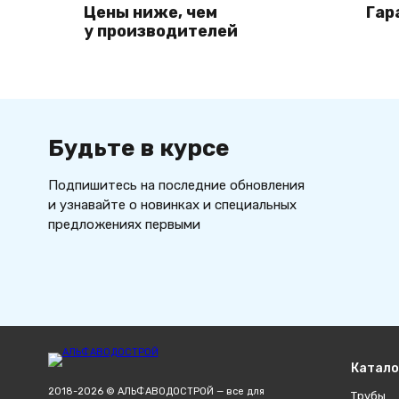
Цены ниже, чем
Гар
у производителей
Будьте в курсе
Подпишитесь на последние обновления
и узнавайте о новинках и специальных
предложениях первыми
Катало
2018-2026 © АЛЬФАВОДОСТРОЙ — все для
Трубы