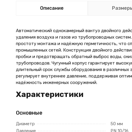
Описание
Размер
Автоматический однокамерный вантуз двойного дейс
удаления воздуха и газов из трубопроводных систем
простоту монтажа и надёжную герметичность, что с
промышленных сетей. Конструкция двойного действи
пробки и предотвращать обратный выброс воды, сни
трубопроводов. Чугунный корпус гарантирует высоку
длительный срок службы оборудования в различных 
регулирует внутреннее давление, поддерживая опти
надёжность инженерных сооружений.
Характеристики
Основные
Диаметр
50 мм
Давление
PN 10/16