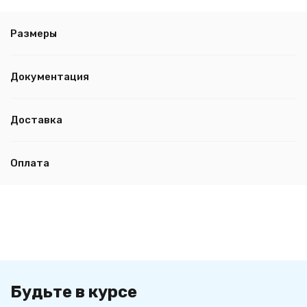
Размеры
Документация
Доставка
Оплата
Будьте в курсе