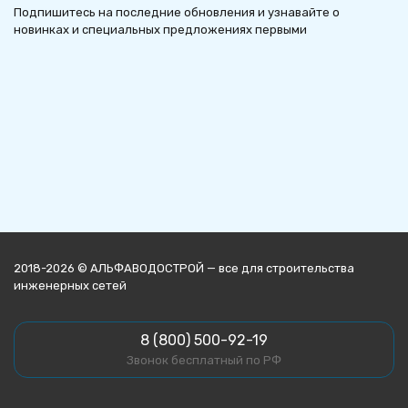
Подпишитесь на последние обновления и узнавайте о
новинках и специальных предложениях первыми
2018-2026 © АЛЬФАВОДОСТРОЙ — все для строительства
инженерных сетей
8 (800) 500-92-19
Звонок бесплатный по РФ