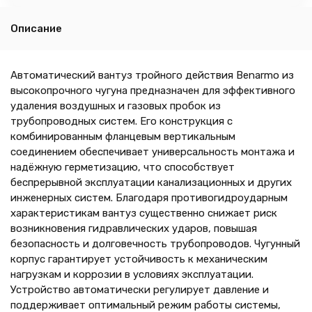
Описание
Автоматический вантуз тройного действия Benarmo из
высокопрочного чугуна предназначен для эффективного
удаления воздушных и газовых пробок из
трубопроводных систем. Его конструкция с
комбинированным фланцевым вертикальным
соединением обеспечивает универсальность монтажа и
надёжную герметизацию, что способствует
беспрерывной эксплуатации канализационных и других
инженерных систем. Благодаря противогидроударным
характеристикам вантуз существенно снижает риск
возникновения гидравлических ударов, повышая
безопасность и долговечность трубопроводов. Чугунный
корпус гарантирует устойчивость к механическим
нагрузкам и коррозии в условиях эксплуатации.
Устройство автоматически регулирует давление и
поддерживает оптимальный режим работы системы,