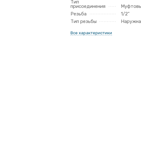
Тип
присоединения
Муфтов
Резьба
1/2"
Тип резьбы
Наружна
Все характеристики