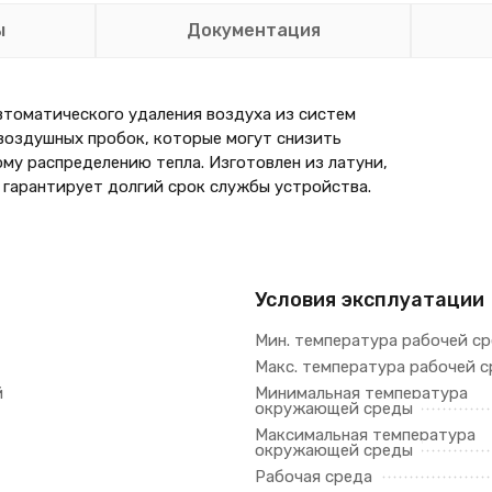
ы
Документация
втоматического удаления воздуха из систем
воздушных пробок, которые могут снизить
му распределению тепла. Изготовлен из латуни,
 гарантирует долгий срок службы устройства.
Условия эксплуатации
Мин. температура рабочей с
Макс. температура рабочей 
й
Минимальная температура
окружающей среды
Максимальная температура
окружающей среды
Рабочая среда