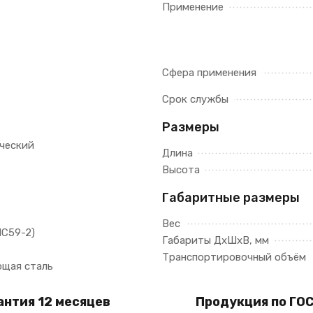
Применение
Сфера применения
Срок службы
Размеры
ческий
Длина
Высота
Габаритные размеры
Вес
ЛС59-2)
Габариты ДхШхВ, мм
Транспортировочный объём
щая сталь
антия 12 месяцев
Продукция по ГОС