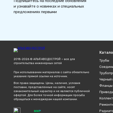
Подпишитесь на последние обновления
и узнавайте о новинках и специальных
предложениях первыми
Катало
2018-2026 © АЛЬФАВОДОСТРОЙ — все для
Трубы
строительства инженерных сетей
Соедин
При использовании материалов с сайта обязательно
Трубопр
указание прямой ссылки на источник.
Черный 
Все права защищены. Цены, наличие, условия
Фланцы
поставки, представленные на сайте, носят
ознакомительный характер и не являются публичной
Привод
офертой. Для более точной информации просьба
Коллект
обращаться к менеджерам нашей компании.
Ремонтн
Радиато