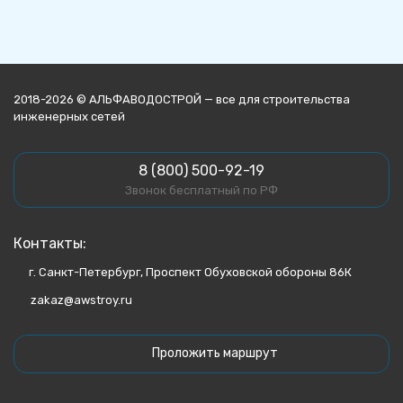
2018-2026 © АЛЬФАВОДОСТРОЙ — все для строительства
инженерных сетей
8 (800) 500-92-19
Звонок бесплатный по РФ
Контакты:
г. Санкт-Петербург, Проспект Обуховской обороны 86К
zakaz@awstroy.ru
Проложить маршрут