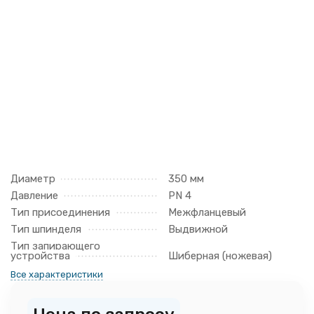
Диаметр
350 мм
Давление
PN 4
Тип присоединения
Межфланцевый
Тип шпинделя
Выдвижной
Тип запирающего
устройства
Шиберная (ножевая)
Все характеристики