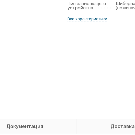
Тип запирающего
Шиберн
устройства
(ножевая
Все характеристики
Документация
Доставка