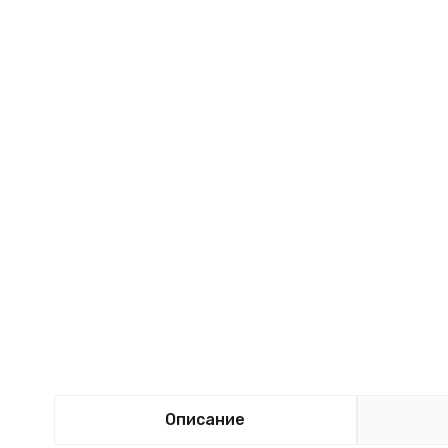
Описание