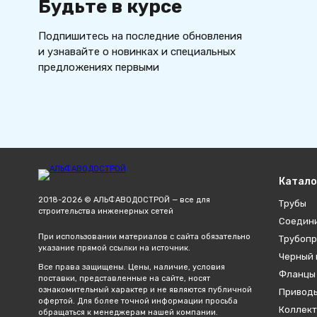
Будьте в курсе
Подпишитесь на последние обновления
и узнавайте о новинках и специальных
предложениях первыми
Катало
2018-2026 © АЛЬФАВОДОСТРОЙ — все для
Трубы
строительства инженерных сетей
Соедин
При использовании материалов с сайта обязательно
Трубопр
указание прямой ссылки на источник.
Черный 
Все права защищены. Цены, наличие, условия
Фланцы
поставки, представленные на сайте, носят
ознакомительный характер и не являются публичной
Привод
офертой. Для более точной информации просьба
Коллект
обращаться к менеджерам нашей компании.