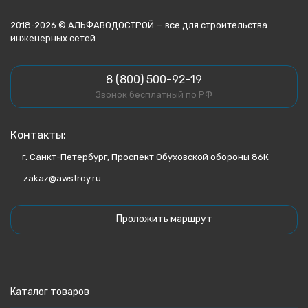
2018-2026 © АЛЬФАВОДОСТРОЙ — все для строительства
инженерных сетей
8 (800) 500-92-19
Звонок бесплатный по РФ
Контакты:
г. Санкт-Петербург, Проспект Обуховской обороны 86К
zakaz@awstroy.ru
Проложить маршрут
Каталог товаров