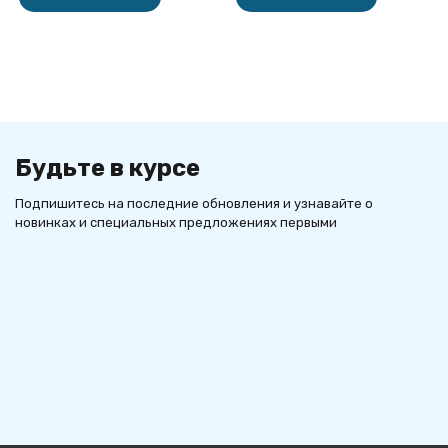
Будьте в курсе
Подпишитесь на последние обновления и узнавайте о
новинках и специальных предложениях первыми