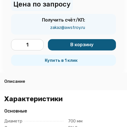
Цена по запросу
Получить счёт/КП:
zakaz@awstroy.ru
В корзину
шт.
Купить в 1 клик
Описание
Характеристики
Основные
Диаметр
700 мм