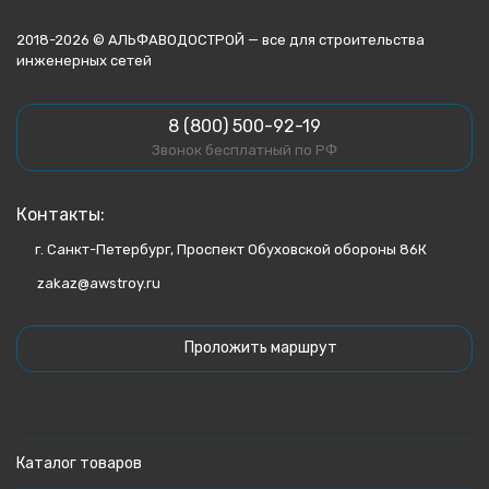
2018-2026 © АЛЬФАВОДОСТРОЙ — все для строительства
инженерных сетей
8 (800) 500-92-19
Звонок бесплатный по РФ
Контакты:
г. Санкт-Петербург, Проспект Обуховской обороны 86К
zakaz@awstroy.ru
Проложить маршрут
Каталог товаров