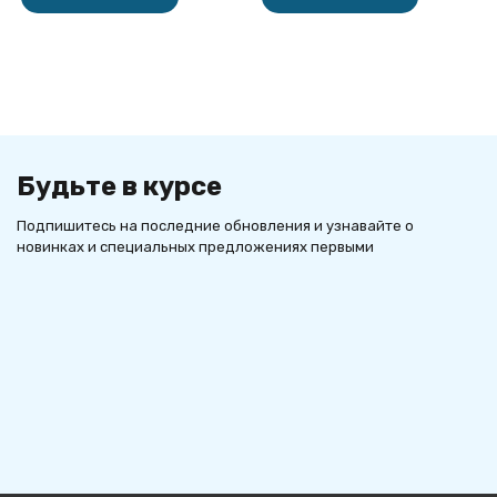
Будьте в курсе
Подпишитесь на последние обновления и узнавайте о
новинках и специальных предложениях первыми