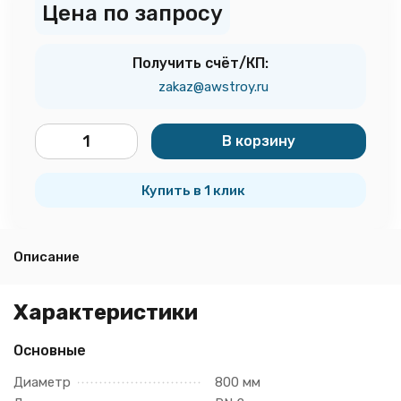
Цена по запросу
Получить счёт/КП:
zakaz@awstroy.ru
В корзину
шт.
Купить в 1 клик
Описание
Характеристики
Основные
Диаметр
800 мм