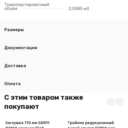
Транспортировочный
объём
0,0085 м3
Размеры
Документация
Доставка
Оплата
C этим товаром также
покупают
Заглушка 710 мм SDR11
Тройник редукционный