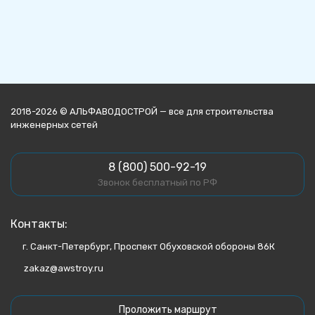
2018-2026 © АЛЬФАВОДОСТРОЙ — все для строительства
инженерных сетей
8 (800) 500-92-19
Звонок бесплатный по РФ
Контакты:
г. Санкт-Петербург, Проспект Обуховской обороны 86К
zakaz@awstroy.ru
Проложить маршрут