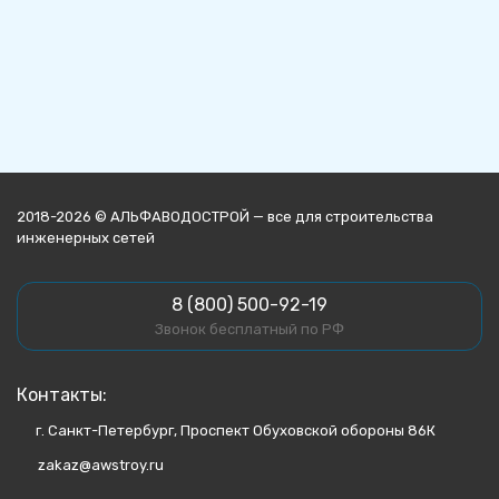
2018-2026 © АЛЬФАВОДОСТРОЙ — все для строительства
инженерных сетей
8 (800) 500-92-19
Звонок бесплатный по РФ
Контакты:
г. Санкт-Петербург, Проспект Обуховской обороны 86К
zakaz@awstroy.ru