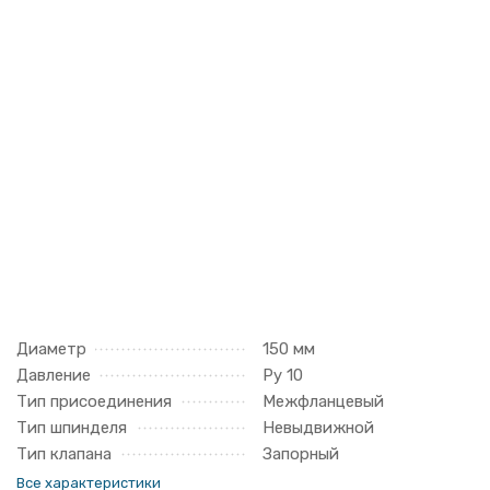
Диаметр
150 мм
Давление
Ру 10
Тип присоединения
Межфланцевый
Тип шпинделя
Невыдвижной
Тип клапана
Запорный
Все характеристики