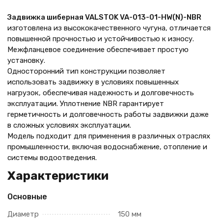
Задвижка шиберная VALSTOK VA-013-01-HW(N)-NBR
изготовлена из высококачественного чугуна, отличается
повышенной прочностью и устойчивостью к износу.
Межфланцевое соединение обеспечивает простую
установку.
Односторонний тип конструкции позволяет
использовать задвижку в условиях повышенных
нагрузок, обеспечивая надежность и долговечность
эксплуатации. Уплотнение NBR гарантирует
герметичность и долговечность работы задвижки даже
в сложных условиях эксплуатации.
Модель подходит для применения в различных отраслях
промышленности, включая водоснабжение, отопление и
системы водоотведения.
Характеристики
Основные
Диаметр
150 мм