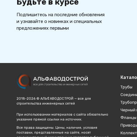
Будьте в курсе
Подпишитесь на последние обновления
и узнавайте о новинках и специальных
предложениях первыми
Катало
Трубы
Соедин
2018-2026 © АЛЬФАВОДОСТРОЙ — все для
Трубопр
строительства инженерных сетей
Черный 
При использовании материалов с сайта обязательно
Фланцы
указание прямой ссылки на источник.
Привод
Все права защищены. Цены, наличие, условия
поставки, представленные на сайте, носят
Коллект