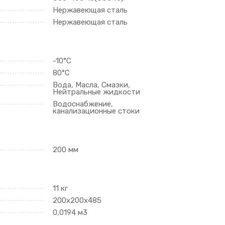
Нержавеющая сталь
Нержавеющая сталь
-10°C
80°C
Вода, Масла, Смазки,
Нейтральные жидкости
Водоснабжение,
канализационные стоки
200 мм
11 кг
200x200x485
0,0194 м3