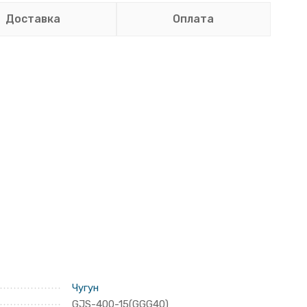
Доставка
Оплата
Чугун
GJS-400-15(GGG40)