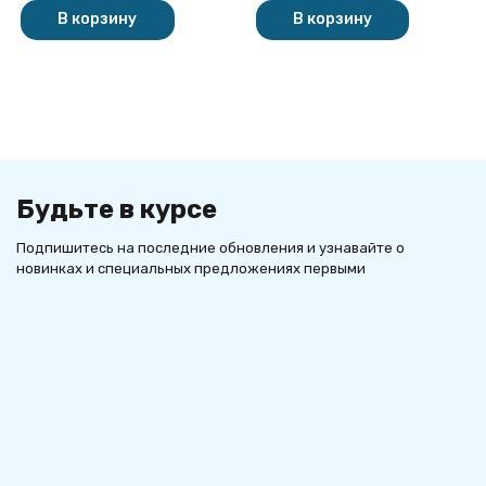
В корзину
В корзину
Будьте в курсе
Подпишитесь на последние обновления и узнавайте о
новинках и специальных предложениях первыми