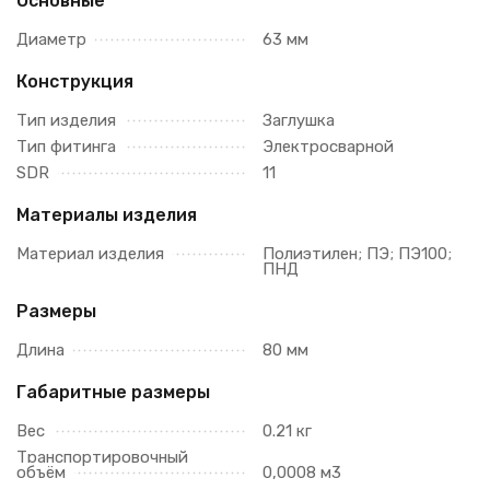
Основные
Диаметр
63 мм
Конструкция
Тип изделия
Заглушка
Тип фитинга
Электросварной
SDR
11
Материалы изделия
Материал изделия
Полиэтилен; ПЭ; ПЭ100;
ПНД
Размеры
Длина
80 мм
Габаритные размеры
Вес
0.21 кг
Транспортировочный
объём
0,0008 м3