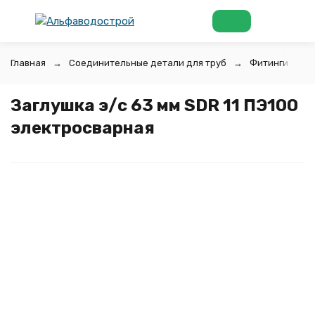
Главная
Соединительные детали для труб
Фитинги для 
Заглушка э/с 63 мм SDR 11 ПЭ100
электросварная