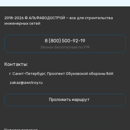
2018-2026 © АЛЬФАВОДОСТРОЙ — все для строительства
инженерных сетей
8 (800) 500-92-19
Звонок бесплатный по РФ
Контакты:
г. Санкт-Петербург, Проспект Обуховской обороны 86К
zakaz@awstroy.ru
Проложить маршрут