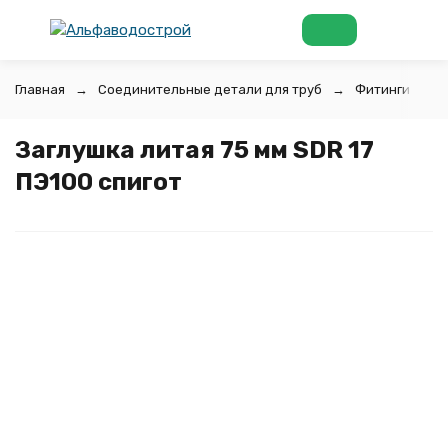
Главная
Соединительные детали для труб
Фитинги для 
Заглушка литая 75 мм SDR 17
ПЭ100 спигот