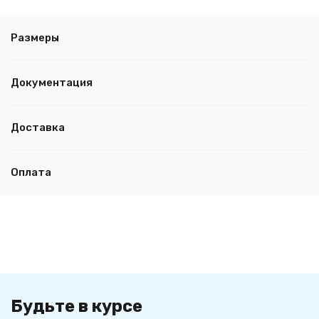
Размеры
Документация
Доставка
Оплата
Будьте в курсе