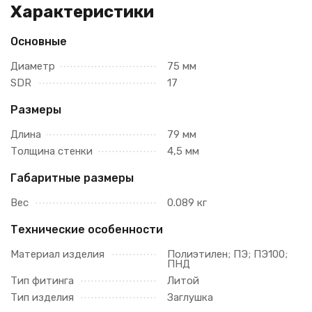
Характеристики
Основные
Диаметр
75 мм
SDR
17
Размеры
Длина
79 мм
Толщина стенки
4,5 мм
Габаритные размеры
Вес
0.089 кг
Технические особенности
Материал изделия
Полиэтилен; ПЭ; ПЭ100;
ПНД
Тип фитинга
Литой
Тип изделия
Заглушка