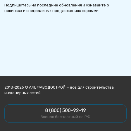
Подпишитесь на последние обновления и узнавайте о
новинках и специальных предложениях первыми
2018-2026 © АЛЬФАВОДОСТРОЙ — все для строительства
инженерных сетей
8 (800) 500-92-19
Звонок бесплатный по РФ